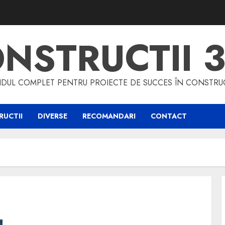
NSTRUCTII 
DUL COMPLET PENTRU PROIECTE DE SUCCES ÎN CONSTRUC
UCTII
DIVERSE
RECOMANDARI
CONTACT