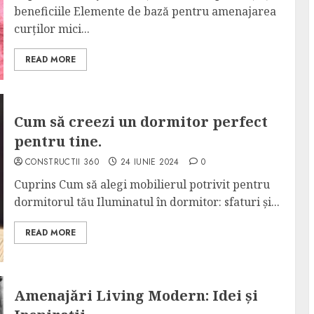
beneficiile Elemente de bază pentru amenajarea
curților mici...
READ MORE
Cum să creezi un dormitor perfect
pentru tine.
CONSTRUCTII 360
24 IUNIE 2024
0
Cuprins Cum să alegi mobilierul potrivit pentru
dormitorul tău Iluminatul în dormitor: sfaturi și...
READ MORE
Amenajări Living Modern: Idei și