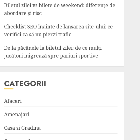
Biletul zilei vs bilete de weekend: diferențe de
abordare și risc
Checklist SEO înainte de lansarea site-ului: ce
verifici ca să nu pierzi trafic
De la păcănele la biletul zilei: de ce mulți
jucători migrează spre pariuri sportive
CATEGORII
Afaceri
Amenajari
Casa si Gradina