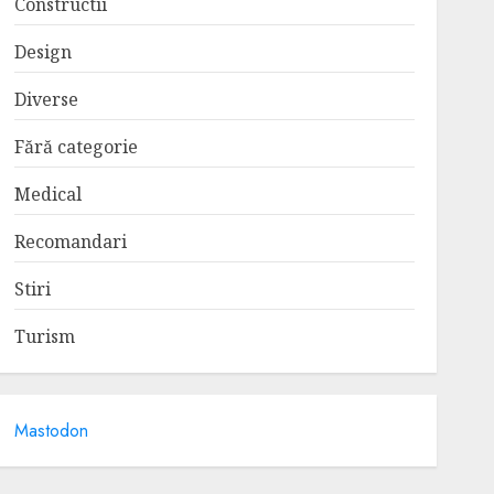
Constructii
Design
Diverse
Fără categorie
Medical
Recomandari
Stiri
Turism
Mastodon