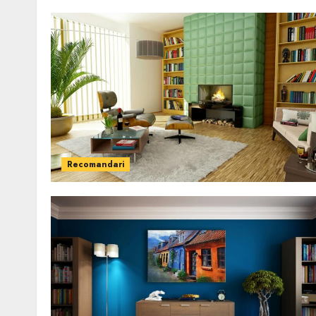
Recomandari