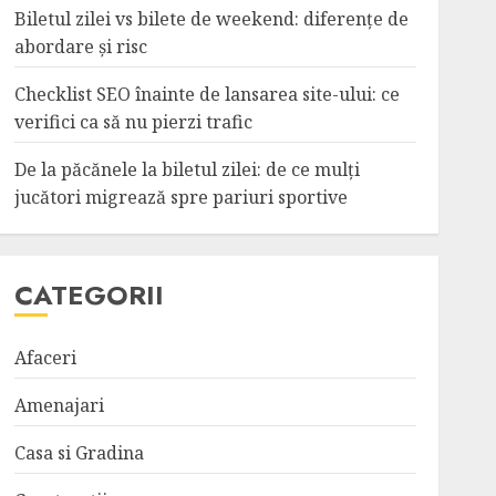
Biletul zilei vs bilete de weekend: diferențe de
abordare și risc
Checklist SEO înainte de lansarea site-ului: ce
verifici ca să nu pierzi trafic
De la păcănele la biletul zilei: de ce mulți
jucători migrează spre pariuri sportive
CATEGORII
Afaceri
Amenajari
Casa si Gradina