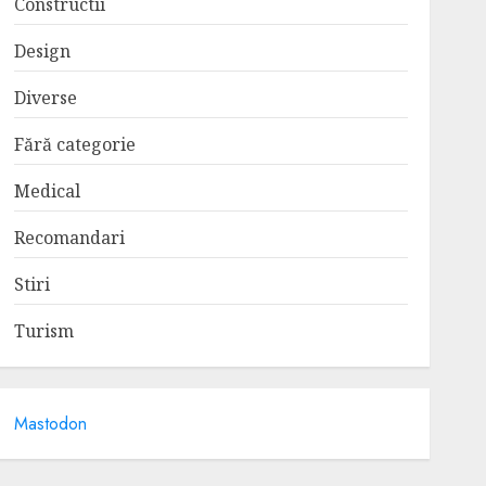
Constructii
Design
Diverse
Fără categorie
Medical
Recomandari
Stiri
Turism
Mastodon