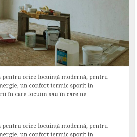
ră pentru orice locuință modernă, pentru
nergie, un confort termic sporit în
rii în care locuim sau în care ne
ră pentru orice locuință modernă, pentru
nergie, un confort termic sporit în