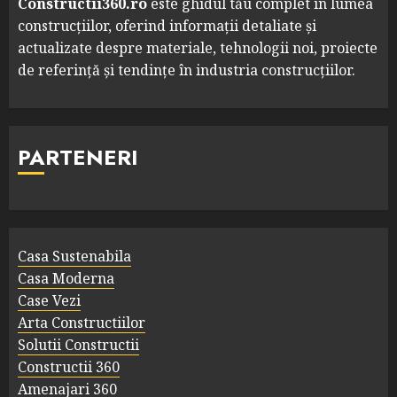
Constructii360.ro
este ghidul tău complet în lumea
construcțiilor, oferind informații detaliate și
actualizate despre materiale, tehnologii noi, proiecte
de referință și tendințe în industria construcțiilor.
PARTENERI
Casa Sustenabila
Casa Moderna
Case Vezi
Arta Constructiilor
Solutii Constructii
Constructii 360
Amenajari 360