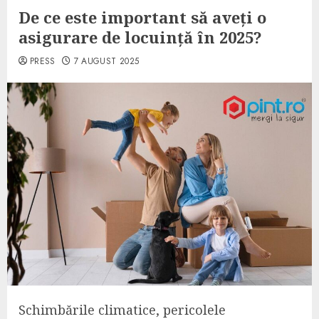
De ce este important să aveți o
asigurare de locuință în 2025?
PRESS
7 AUGUST 2025
Schimbările climatice, pericolele