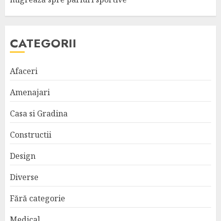
CATEGORII
Afaceri
Amenajari
Casa si Gradina
Constructii
Design
Diverse
Fără categorie
Medical