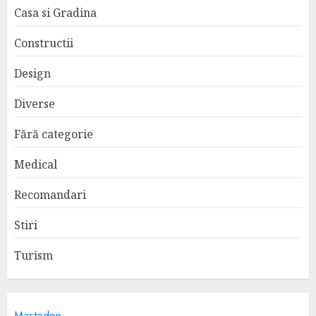
Casa si Gradina
Constructii
Design
Diverse
Fără categorie
Medical
Recomandari
Stiri
Turism
Mastodon