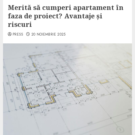
Merită să cumperi apartament în
faza de proiect? Avantaje și
riscuri
PRESS
20 NOIEMBRIE 2025