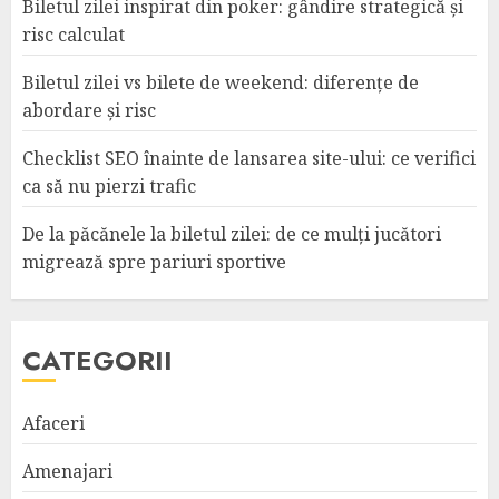
Biletul zilei inspirat din poker: gândire strategică și
risc calculat
Biletul zilei vs bilete de weekend: diferențe de
abordare și risc
Checklist SEO înainte de lansarea site-ului: ce verifici
ca să nu pierzi trafic
De la păcănele la biletul zilei: de ce mulți jucători
migrează spre pariuri sportive
CATEGORII
Afaceri
Amenajari