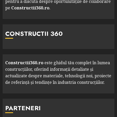
pentru a discuta despre oportunitățile de colaborare
pe
Constructii360.ro
.
CONSTRUCTII 360
Constructii360.ro
este ghidul tău complet în lumea
construcțiilor, oferind informații detaliate și
actualizate despre materiale, tehnologii noi, proiecte
de referință și tendințe în industria construcțiilor.
PARTENERI