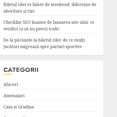
Biletul zilei vs bilete de weekend: diferențe de
abordare și risc
Checklist SEO înainte de lansarea site-ului: ce
verifici ca să nu pierzi trafic
De la păcănele la biletul zilei: de ce mulți
jucători migrează spre pariuri sportive
CATEGORII
Afaceri
Amenajari
Casa si Gradina