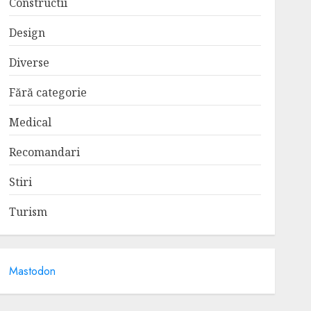
Constructii
Design
Diverse
Fără categorie
Medical
Recomandari
Stiri
Turism
Mastodon