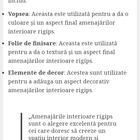
includ:
Vopsea
: Aceasta este utilizată pentru a da o
culoare și un aspect final amenajărilor
interioare rigips.
Folie de finisare
: Aceasta este utilizată
pentru a da o textură și un aspect final
amenajărilor interioare rigips.
Elemente de decor
: Acestea sunt utilizate
pentru a adăuga un aspect decorativ
amenajărilor interioare rigips.
„Amenajările interioare rigips
sunt o alegere excelentă pentru
cei care doresc să creeze un
spațiu interior modern și