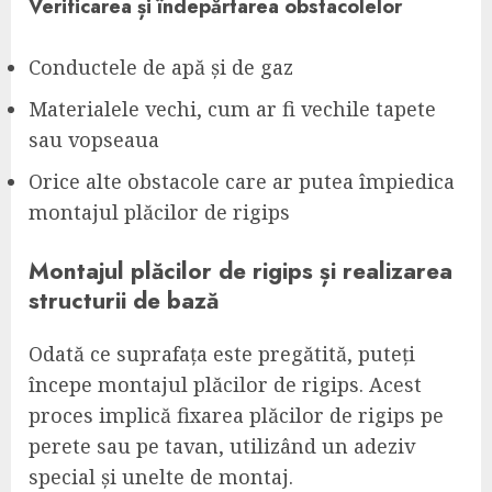
Verificarea și îndepărtarea obstacolelor
Conductele de apă și de gaz
Materialele vechi, cum ar fi vechile tapete
sau vopseaua
Orice alte obstacole care ar putea împiedica
montajul plăcilor de rigips
Montajul plăcilor de rigips și realizarea
structurii de bază
Odată ce suprafața este pregătită, puteți
începe montajul plăcilor de rigips. Acest
proces implică fixarea plăcilor de rigips pe
perete sau pe tavan, utilizând un adeziv
special și unelte de montaj.