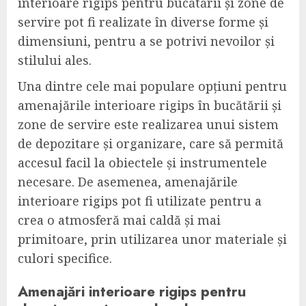
interioare rigips pentru bucătării și zone de
servire pot fi realizate în diverse forme și
dimensiuni, pentru a se potrivi nevoilor și
stilului ales.
Una dintre cele mai populare opțiuni pentru
amenajările interioare rigips în bucătării și
zone de servire este realizarea unui sistem
de depozitare și organizare, care să permită
accesul facil la obiectele și instrumentele
necesare. De asemenea, amenajările
interioare rigips pot fi utilizate pentru a
crea o atmosferă mai caldă și mai
primitoare, prin utilizarea unor materiale și
culori specifice.
Amenajări interioare rigips pentru