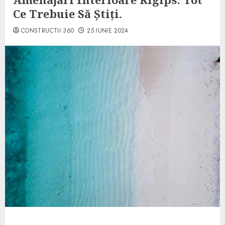
Ce Trebuie Să Știți.
CONSTRUCTII 360
25 IUNIE 2024