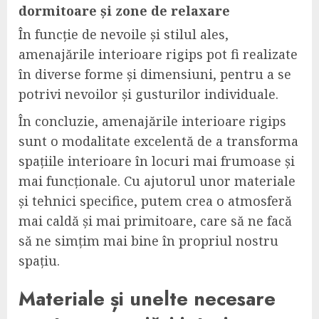
dormitoare și zone de relaxare
În funcție de nevoile și stilul ales,
amenajările interioare rigips pot fi realizate
în diverse forme și dimensiuni, pentru a se
potrivi nevoilor și gusturilor individuale.
În concluzie, amenajările interioare rigips
sunt o modalitate excelentă de a transforma
spațiile interioare în locuri mai frumoase și
mai funcționale. Cu ajutorul unor materiale
și tehnici specifice, putem crea o atmosferă
mai caldă și mai primitoare, care să ne facă
să ne simțim mai bine în propriul nostru
spațiu.
Materiale și unelte necesare