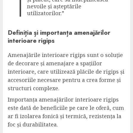
nevoile și așteptările
utilizatorilor.”
Definiția și importanța amenajărilor
interioare rigips
Amenajările interioare rigips sunt o soluție
de decorare și amenajare a spațiilor
interioare, care utilizează plăcile de rigips și
accesoriile necesare pentru a crea forme și
structuri complexe.
Importanța amenajărilor interioare rigips
este dată de beneficiile pe care le oferă, cum
ar fi izolarea fonică și termică, rezistența la
foc și durabilitatea.