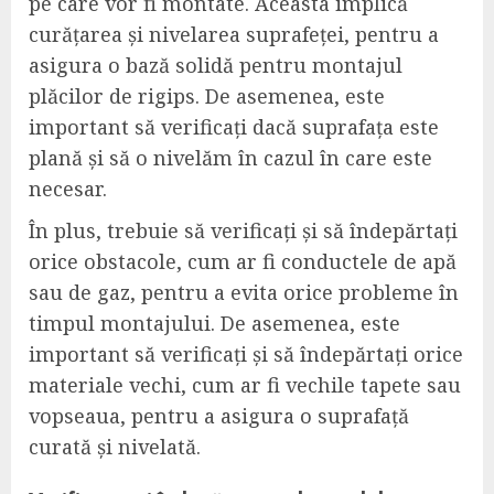
pe care vor fi montate. Aceasta implică
curățarea și nivelarea suprafeței, pentru a
asigura o bază solidă pentru montajul
plăcilor de rigips. De asemenea, este
important să verificați dacă suprafața este
plană și să o nivelăm în cazul în care este
necesar.
În plus, trebuie să verificați și să îndepărtați
orice obstacole, cum ar fi conductele de apă
sau de gaz, pentru a evita orice probleme în
timpul montajului. De asemenea, este
important să verificați și să îndepărtați orice
materiale vechi, cum ar fi vechile tapete sau
vopseaua, pentru a asigura o suprafață
curată și nivelată.