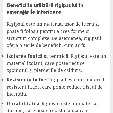
Beneficiile utilizării rigipsului în
amenajările interioare
Rigipsul este un material ușor de lucru și
poate fi folosit pentru a crea forme și
structuri complexe. De asemenea, rigipsul
oferă o serie de beneficii, cum ar fi:
Izolarea fonică și termică
: Rigipsul este un
material izolant, care poate reduce
zgomotul și pierderile de căldură.
Rezistența la foc
: Rigipsul este un material
rezistent la foc, care poate reduce riscul de
incendiu.
Durabilitatea
: Rigipsul este un material
durabil, care poate rezista la uzură și