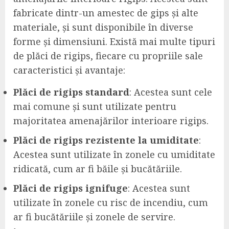
fabricate dintr-un amestec de gips și alte
materiale, și sunt disponibile în diverse
forme și dimensiuni. Există mai multe tipuri
de plăci de rigips, fiecare cu propriile sale
caracteristici și avantaje:
Plăci de rigips standard
: Acestea sunt cele
mai comune și sunt utilizate pentru
majoritatea amenajărilor interioare rigips.
Plăci de rigips rezistente la umiditate
:
Acestea sunt utilizate în zonele cu umiditate
ridicată, cum ar fi băile și bucătăriile.
Plăci de rigips ignifuge
: Acestea sunt
utilizate în zonele cu risc de incendiu, cum
ar fi bucătăriile și zonele de servire.