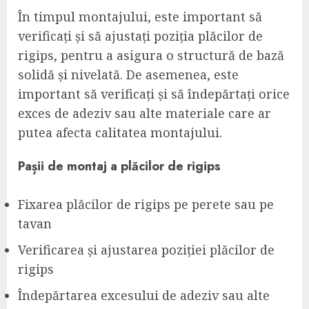
În timpul montajului, este important să
verificați și să ajustați poziția plăcilor de
rigips, pentru a asigura o structură de bază
solidă și nivelată. De asemenea, este
important să verificați și să îndepărtați orice
exces de adeziv sau alte materiale care ar
putea afecta calitatea montajului.
Pașii de montaj a plăcilor de rigips
Fixarea plăcilor de rigips pe perete sau pe
tavan
Verificarea și ajustarea poziției plăcilor de
rigips
Îndepărtarea excesului de adeziv sau alte