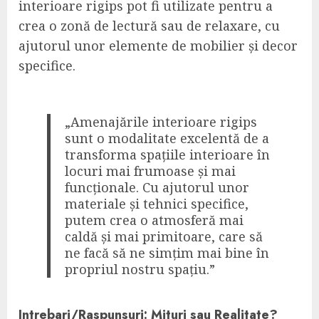
interioare rigips pot fi utilizate pentru a
crea o zonă de lectură sau de relaxare, cu
ajutorul unor elemente de mobilier și decor
specifice.
„Amenajările interioare rigips
sunt o modalitate excelentă de a
transforma spațiile interioare în
locuri mai frumoase și mai
funcționale. Cu ajutorul unor
materiale și tehnici specifice,
putem crea o atmosferă mai
caldă și mai primitoare, care să
ne facă să ne simțim mai bine în
propriul nostru spațiu.”
Intrebari/Raspunsuri: Mituri sau Realitate?