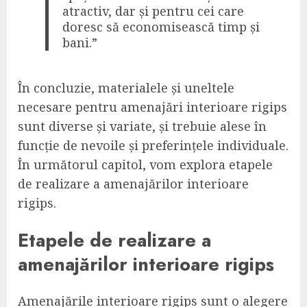
atractiv, dar și pentru cei care
doresc să economisească timp și
bani.”
În concluzie, materialele și uneltele
necesare pentru amenajări interioare rigips
sunt diverse și variate, și trebuie alese în
funcție de nevoile și preferințele individuale.
În următorul capitol, vom explora etapele
de realizare a amenajărilor interioare
rigips.
Etapele de realizare a
amenajărilor interioare rigips
Amenajările interioare rigips sunt o alegere