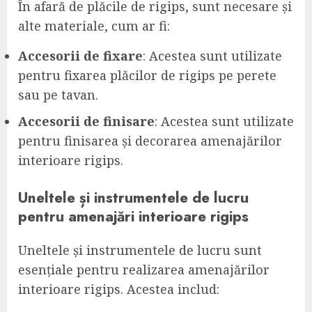
În afară de plăcile de rigips, sunt necesare și
alte materiale, cum ar fi:
Accesorii de fixare
: Acestea sunt utilizate
pentru fixarea plăcilor de rigips pe perete
sau pe tavan.
Accesorii de finisare
: Acestea sunt utilizate
pentru finisarea și decorarea amenajărilor
interioare rigips.
Uneltele și instrumentele de lucru
pentru amenajări interioare rigips
Uneltele și instrumentele de lucru sunt
esențiale pentru realizarea amenajărilor
interioare rigips. Acestea includ: