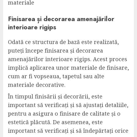
materiale
Finisarea și decorarea amenajărilor
interioare rigips
Odată ce structura de bază este realizată,
puteți începe finisarea și decorarea
amenajărilor interioare rigips. Acest proces
implică aplicarea unor materiale de finisare,
cum ar fi vopseaua, tapetul sau alte
materiale decorative.
În timpul finisării și decorării, este
important să verificați și să ajustați detaliile,
pentru a asigura o finisare de calitate și o
estetică plăcută. De asemenea, este
important să verificați și să îndepărtați orice