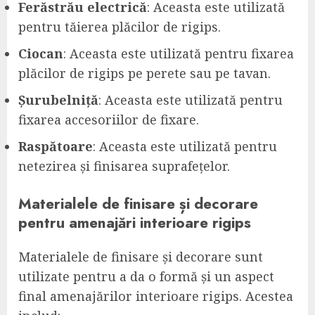
Ferăstrău electrică
: Aceasta este utilizată
pentru tăierea plăcilor de rigips.
Ciocan
: Aceasta este utilizată pentru fixarea
plăcilor de rigips pe perete sau pe tavan.
Șurubelniță
: Aceasta este utilizată pentru
fixarea accesoriilor de fixare.
Raspătoare
: Aceasta este utilizată pentru
netezirea și finisarea suprafețelor.
Materialele de finisare și decorare
pentru amenajări interioare rigips
Materialele de finisare și decorare sunt
utilizate pentru a da o formă și un aspect
final amenajărilor interioare rigips. Acestea