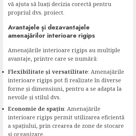
vă ajuta să luați decizia corectă pentru
propriul dvs. proiect.
Avantajele și dezavantajele
amenajărilor interioare rigips
Amenajările interioare rigips au multiple
avantaje, printre care se numără:
Flexibilitate și versatilitate
: Amenajările
interioare rigips pot fi realizate în diverse
forme și dimensiuni, pentru a se adapta la
nevoile și stilul dvs.
Economie de spațiu
: Amenajările
interioare rigips permit utilizarea eficientă
a spațiului, prin crearea de zone de stocare
și organizare.