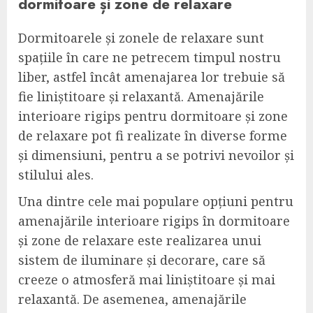
dormitoare și zone de relaxare
Dormitoarele și zonele de relaxare sunt
spațiile în care ne petrecem timpul nostru
liber, astfel încât amenajarea lor trebuie să
fie liniștitoare și relaxantă. Amenajările
interioare rigips pentru dormitoare și zone
de relaxare pot fi realizate în diverse forme
și dimensiuni, pentru a se potrivi nevoilor și
stilului ales.
Una dintre cele mai populare opțiuni pentru
amenajările interioare rigips în dormitoare
și zone de relaxare este realizarea unui
sistem de iluminare și decorare, care să
creeze o atmosferă mai liniștitoare și mai
relaxantă. De asemenea, amenajările