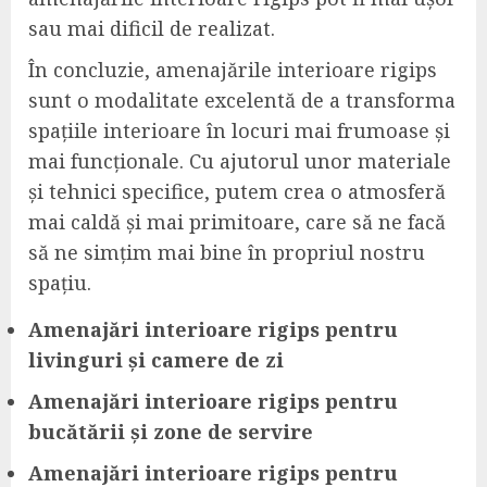
sau mai dificil de realizat.
În concluzie, amenajările interioare rigips
sunt o modalitate excelentă de a transforma
spațiile interioare în locuri mai frumoase și
mai funcționale. Cu ajutorul unor materiale
și tehnici specifice, putem crea o atmosferă
mai caldă și mai primitoare, care să ne facă
să ne simțim mai bine în propriul nostru
spațiu.
Amenajări interioare rigips pentru
livinguri și camere de zi
Amenajări interioare rigips pentru
bucătării și zone de servire
Amenajări interioare rigips pentru