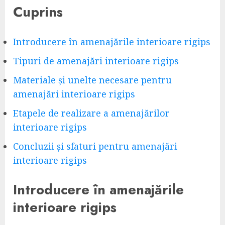
Cuprins
Introducere în amenajările interioare rigips
Tipuri de amenajări interioare rigips
Materiale și unelte necesare pentru
amenajări interioare rigips
Etapele de realizare a amenajărilor
interioare rigips
Concluzii și sfaturi pentru amenajări
interioare rigips
Introducere în amenajările
interioare rigips