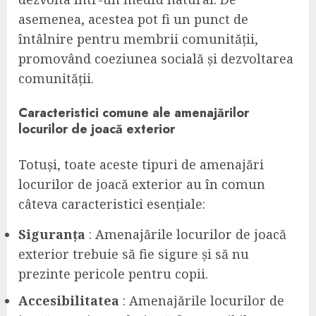
asemenea, acestea pot fi un punct de
întâlnire pentru membrii comunității,
promovând coeziunea socială și dezvoltarea
comunității.
Caracteristici comune ale amenajărilor
locurilor de joacă exterior
Totuși, toate aceste tipuri de amenajări
locurilor de joacă exterior au în comun
câteva caracteristici esențiale:
Siguranța
: Amenajările locurilor de joacă
exterior trebuie să fie sigure și să nu
prezinte pericole pentru copii.
Accesibilitatea
: Amenajările locurilor de