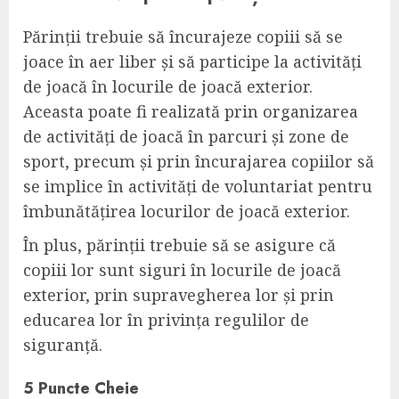
Părinții trebuie să încurajeze copiii să se
joace în aer liber și să participe la activități
de joacă în locurile de joacă exterior.
Aceasta poate fi realizată prin organizarea
de activități de joacă în parcuri și zone de
sport, precum și prin încurajarea copiilor să
se implice în activități de voluntariat pentru
îmbunătățirea locurilor de joacă exterior.
În plus, părinții trebuie să se asigure că
copiii lor sunt siguri în locurile de joacă
exterior, prin supravegherea lor și prin
educarea lor în privința regulilor de
siguranță.
5 Puncte Cheie