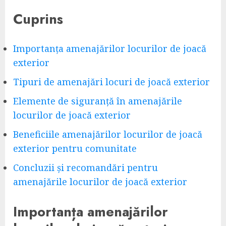
Cuprins
Importanța amenajărilor locurilor de joacă
exterior
Tipuri de amenajări locuri de joacă exterior
Elemente de siguranță în amenajările
locurilor de joacă exterior
Beneficiile amenajărilor locurilor de joacă
exterior pentru comunitate
Concluzii și recomandări pentru
amenajările locurilor de joacă exterior
Importanța amenajărilor