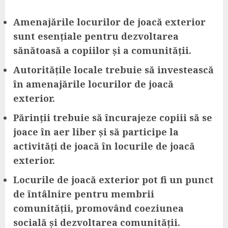
Amenajările locurilor de joacă exterior
sunt esențiale pentru dezvoltarea
sănătoasă a copiilor și a comunității.
Autoritățile locale trebuie să investească
în amenajările locurilor de joacă
exterior.
Părinții trebuie să încurajeze copiii să se
joace în aer liber și să participe la
activități de joacă în locurile de joacă
exterior.
Locurile de joacă exterior pot fi un punct
de întâlnire pentru membrii
comunității, promovând coeziunea
socială și dezvoltarea comunității.