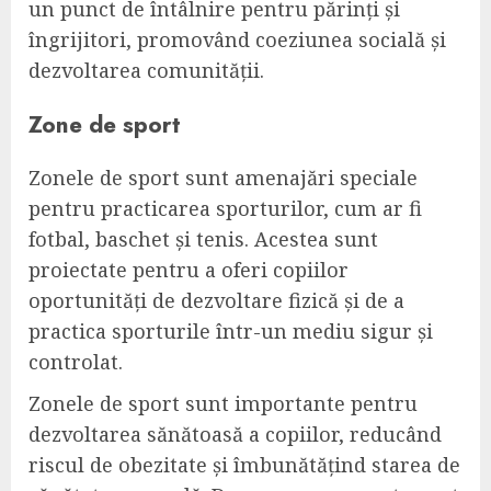
un punct de întâlnire pentru părinți și
îngrijitori, promovând coeziunea socială și
dezvoltarea comunității.
Zone de sport
Zonele de sport sunt amenajări speciale
pentru practicarea sporturilor, cum ar fi
fotbal, baschet și tenis. Acestea sunt
proiectate pentru a oferi copiilor
oportunități de dezvoltare fizică și de a
practica sporturile într-un mediu sigur și
controlat.
Zonele de sport sunt importante pentru
dezvoltarea sănătoasă a copiilor, reducând
riscul de obezitate și îmbunătățind starea de