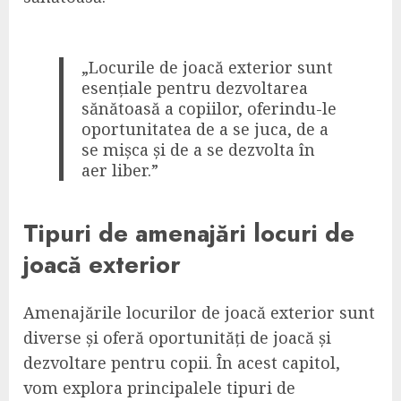
„Locurile de joacă exterior sunt
esențiale pentru dezvoltarea
sănătoasă a copiilor, oferindu-le
oportunitatea de a se juca, de a
se mișca și de a se dezvolta în
aer liber.”
Tipuri de amenajări locuri de
joacă exterior
Amenajările locurilor de joacă exterior sunt
diverse și oferă oportunități de joacă și
dezvoltare pentru copii. În acest capitol,
vom explora principalele tipuri de