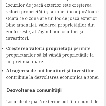
locurilor de joacă exterior este creșterea
valorii proprietății și a zonei înconjurătoare.
Odată ce o zonă are un loc de joacă exterior
bine amenajat, valoarea proprietăților din
zonă crește, atrăgând noi locuitori și
investitori.
Creșterea valorii proprietății
permite
proprietarilor să își vândă proprietățile la
un preț mai mare.
Atragerea de noi locuitori și investitori
contribuie la dezvoltarea economică a zonei.
Dezvoltarea comunității
Locurile de joacă exterior pot fi un punct de