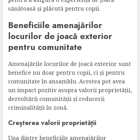
sănătoasă și plăcută pentru copii.
Beneficiile amenajărilor
locurilor de joacă exterior
pentru comunitate
Amenajările locurilor de joacă exterior sunt
benefice nu doar pentru copii, ci și pentru
comunitate în ansamblu. Acestea pot avea
un impact pozitiv asupra valorii proprietății,
dezvoltării comunității și reducerii
criminalității în zonă.
Creșterea valorii proprietății
Una dintre beneficiile amenajărilor