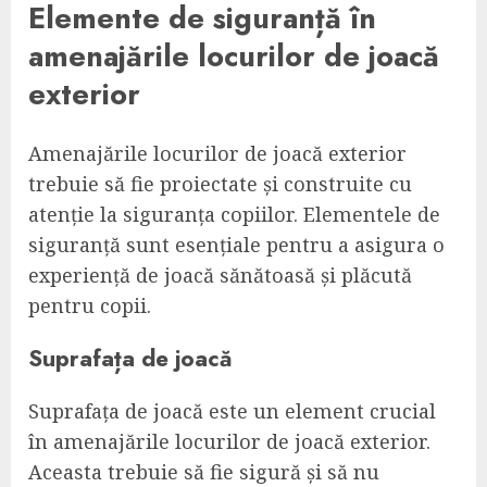
Elemente de siguranță în
amenajările locurilor de joacă
exterior
Amenajările locurilor de joacă exterior
trebuie să fie proiectate și construite cu
atenție la siguranța copiilor. Elementele de
siguranță sunt esențiale pentru a asigura o
experiență de joacă sănătoasă și plăcută
pentru copii.
Suprafața de joacă
Suprafața de joacă este un element crucial
în amenajările locurilor de joacă exterior.
Aceasta trebuie să fie sigură și să nu