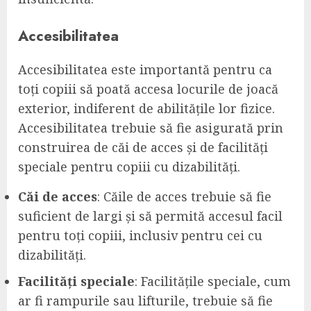
Accesibilitatea
Accesibilitatea este importantă pentru ca
toți copiii să poată accesa locurile de joacă
exterior, indiferent de abilitățile lor fizice.
Accesibilitatea trebuie să fie asigurată prin
construirea de căi de acces și de facilități
speciale pentru copiii cu dizabilități.
Căi de acces
: Căile de acces trebuie să fie
suficient de largi și să permită accesul facil
pentru toți copiii, inclusiv pentru cei cu
dizabilități.
Facilități speciale
: Facilitățile speciale, cum
ar fi rampurile sau lifturile, trebuie să fie