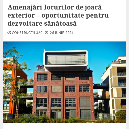
Amenajări locurilor de joacă
exterior – oportunitate pentru
dezvoltare sănătoasă
CONSTRUCTII 360
25 IUNIE 2024