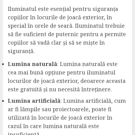
Iluminatul este esențial pentru siguranța
copiilor în locurile de joacă exterior, în
special în orele de seară. Iluminatul trebuie
să fie suficient de puternic pentru a permite
copiilor să vadă clar și să se miște în
siguranță.
Lumina naturală
: Lumina naturală este
cea mai bună opțiune pentru iluminatul
locurilor de joacă exterior, deoarece aceasta
este gratuită și nu necesită întreținere.
Lumina artificială
: Lumina artificială, cum
ar fi lămpile sau proiectoarele, poate fi
utilizată în locurile de joacă exterior în
cazul în care lumina naturală este
insuficientă.