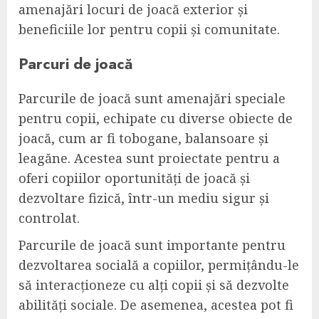
amenajări locuri de joacă exterior și
beneficiile lor pentru copii și comunitate.
Parcuri de joacă
Parcurile de joacă sunt amenajări speciale
pentru copii, echipate cu diverse obiecte de
joacă, cum ar fi tobogane, balansoare și
leagăne. Acestea sunt proiectate pentru a
oferi copiilor oportunități de joacă și
dezvoltare fizică, într-un mediu sigur și
controlat.
Parcurile de joacă sunt importante pentru
dezvoltarea socială a copiilor, permițându-le
să interacționeze cu alți copii și să dezvolte
abilități sociale. De asemenea, acestea pot fi