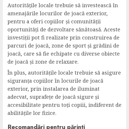
Autoritățile locale trebuie să investească în
amenajările locurilor de joacă exterior,
pentru a oferi copiilor și comunității
oportunități de dezvoltare sănătoasă. Aceste
investiții pot fi realizate prin construirea de
parcuri de joacă, zone de sport și grădini de
joacă, care să fie echipate cu diverse obiecte
de joacă și zone de relaxare.
În plus, autoritățile locale trebuie să asigure
siguranța copiilor în locurile de joacă
exterior, prin instalarea de iluminat
adecvat, suprafețe de joacă sigure și
accesibilitate pentru toți copiii, indiferent de
abilitățile lor fizice.
Recomandări pentru părinți