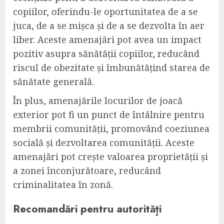
copiilor, oferindu-le oportunitatea de a se
juca, de a se mișca și de a se dezvolta în aer
liber. Aceste amenajări pot avea un impact
pozitiv asupra sănătății copiilor, reducând
riscul de obezitate și îmbunătățind starea de
sănătate generală.
În plus, amenajările locurilor de joacă
exterior pot fi un punct de întâlnire pentru
membrii comunității, promovând coeziunea
socială și dezvoltarea comunității. Aceste
amenajări pot crește valoarea proprietății și
a zonei înconjurătoare, reducând
criminalitatea în zonă.
Recomandări pentru autorități