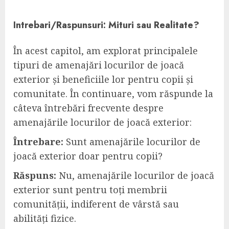
Intrebari/Raspunsuri: Mituri sau Realitate?
În acest capitol, am explorat principalele
tipuri de amenajări locurilor de joacă
exterior și beneficiile lor pentru copii și
comunitate. În continuare, vom răspunde la
câteva întrebări frecvente despre
amenajările locurilor de joacă exterior:
Întrebare:
Sunt amenajările locurilor de
joacă exterior doar pentru copii?
Răspuns:
Nu, amenajările locurilor de joacă
exterior sunt pentru toți membrii
comunității, indiferent de vârstă sau
abilități fizice.