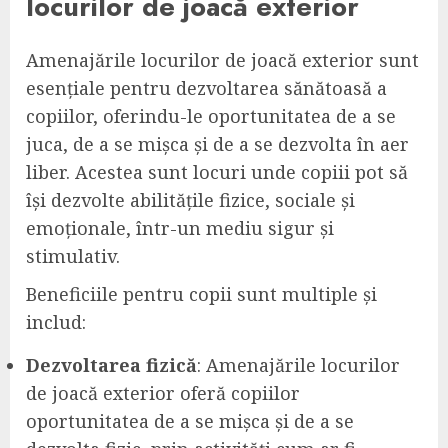
locurilor de joacă exterior
Amenajările locurilor de joacă exterior sunt
esențiale pentru dezvoltarea sănătoasă a
copiilor, oferindu-le oportunitatea de a se
juca, de a se mișca și de a se dezvolta în aer
liber. Acestea sunt locuri unde copiii pot să
își dezvolte abilitățile fizice, sociale și
emoționale, într-un mediu sigur și
stimulativ.
Beneficiile pentru copii sunt multiple și
includ:
Dezvoltarea fizică
: Amenajările locurilor
de joacă exterior oferă copiilor
oportunitatea de a se mișca și de a se