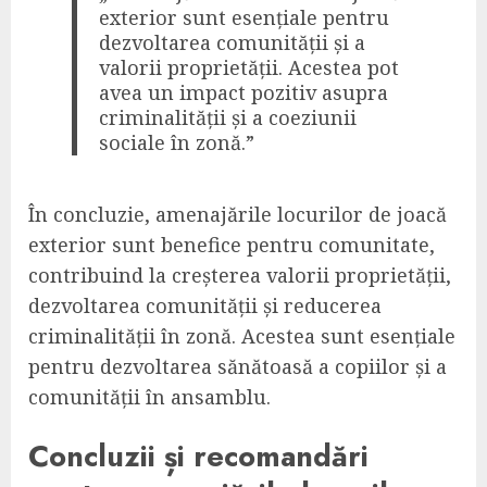
exterior sunt esențiale pentru
dezvoltarea comunității și a
valorii proprietății. Acestea pot
avea un impact pozitiv asupra
criminalității și a coeziunii
sociale în zonă.”
În concluzie, amenajările locurilor de joacă
exterior sunt benefice pentru comunitate,
contribuind la creșterea valorii proprietății,
dezvoltarea comunității și reducerea
criminalității în zonă. Acestea sunt esențiale
pentru dezvoltarea sănătoasă a copiilor și a
comunității în ansamblu.
Concluzii și recomandări