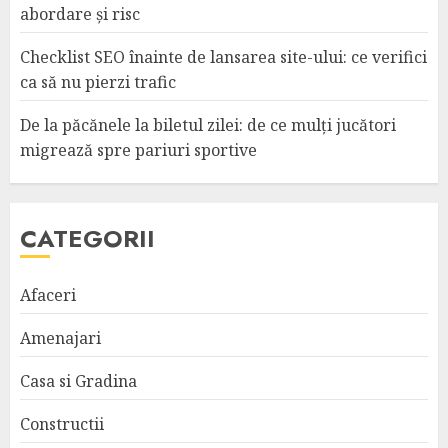
abordare și risc
Checklist SEO înainte de lansarea site-ului: ce verifici
ca să nu pierzi trafic
De la păcănele la biletul zilei: de ce mulți jucători
migrează spre pariuri sportive
CATEGORII
Afaceri
Amenajari
Casa si Gradina
Constructii