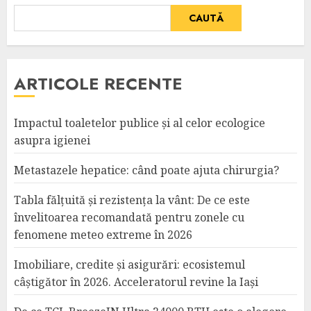
CAUTĂ
ARTICOLE RECENTE
Impactul toaletelor publice și al celor ecologice
asupra igienei
Metastazele hepatice: când poate ajuta chirurgia?
Tabla fălțuită și rezistența la vânt: De ce este
învelitoarea recomandată pentru zonele cu
fenomene meteo extreme în 2026
Imobiliare, credite și asigurări: ecosistemul
câștigător în 2026. Acceleratorul revine la Iași