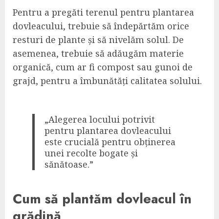
Pentru a pregăti terenul pentru plantarea
dovleacului, trebuie să îndepărtăm orice
resturi de plante și să nivelăm solul. De
asemenea, trebuie să adăugăm materie
organică, cum ar fi compost sau gunoi de
grajd, pentru a îmbunătăți calitatea solului.
„Alegerea locului potrivit
pentru plantarea dovleacului
este crucială pentru obținerea
unei recolte bogate și
sănătoase.”
Cum să plantăm dovleacul în
grădină