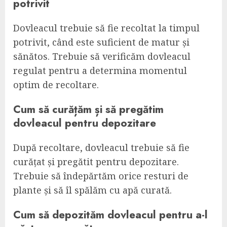
potrivit
Dovleacul trebuie să fie recoltat la timpul
potrivit, când este suficient de matur și
sănătos. Trebuie să verificăm dovleacul
regulat pentru a determina momentul
optim de recoltare.
Cum să curățăm și să pregătim
dovleacul pentru depozitare
După recoltare, dovleacul trebuie să fie
curățat și pregătit pentru depozitare.
Trebuie să îndepărtăm orice resturi de
plante și să îl spălăm cu apă curată.
Cum să depozităm dovleacul pentru a-l