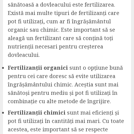
sănătoasă a dovleacului este fertilizarea.
Există mai multe tipuri de fertilizanți care
pot fi utilizați, cum ar fi îngrășământul
organic sau chimic. Este important să se
aleagă un fertilizant care să conțină toți
nutrienții necesari pentru creșterea
dovleacului.
Fertilizanții organici
sunt o opțiune bună
pentru cei care doresc să evite utilizarea
îngrășământului chimic. Aceștia sunt mai
sănătoși pentru mediu și pot fi utilizați în
combinație cu alte metode de îngrijire.
Fertilizanții chimici
sunt mai eficienți și
pot fi utilizați în cantități mai mari. Cu toate
acestea, este important să se respecte