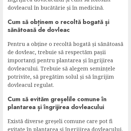
dovleacul în bucătărie și în medicină.
Cum să obținem o recoltă bogată și
sănătoasă de dovleac
Pentru a obține o recoltă bogată și sănătoasă
de dovleac, trebuie să respectăm pașii
importanți pentru plantarea și îngrijirea
dovleacului. Trebuie să alegem semințele
potrivite, să pregătim solul și să îngrijim
dovleacul regulat.
Cum să evităm greșelile comune în
plantarea și îngrijirea dovleacului
Există diverse greșeli comune care pot fi
evitate în plantarea și îngrijirea dovleacului,