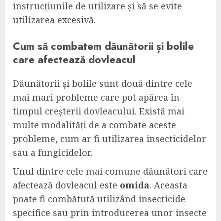
instrucțiunile de utilizare și să se evite
utilizarea excesivă.
Cum să combatem dăunătorii și bolile
care afectează dovleacul
Dăunătorii și bolile sunt două dintre cele
mai mari probleme care pot apărea în
timpul creșterii dovleacului. Există mai
multe modalități de a combate aceste
probleme, cum ar fi utilizarea insecticidelor
sau a fungicidelor.
Unul dintre cele mai comune dăunători care
afectează dovleacul este
omida
. Aceasta
poate fi combătută utilizând insecticide
specifice sau prin introducerea unor insecte