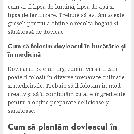
cum ar fi lipsa de lumină, lipsa de apă și
lipsa de fertilizare. Trebuie să evităm aceste
greșeli pentru a obține o recoltă bogată și
sănătoasă de dovleac.
Cum să folosim dovleacul în bucătărie și
în medicină
Dovleacul este un ingredient versatil care
poate fi folosit în diverse preparate culinare
și medicinale. Trebuie să îl folosim în mod
creativ și să îl combinăm cu alte ingrediente
pentru a obține preparate delicioase și
sănătoase.
Cum să plantăm dovleacul în