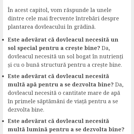
În acest capitol, vom răspunde la unele
dintre cele mai frecvente întrebări despre
plantarea dovleacului în grădină.
Este adevărat că dovleacul necesită un
sol special pentru a crește bine?
Da,
dovleacul necesită un sol bogat în nutrienți
și cu o bună structură pentru a crește bine.
Este adevărat că dovleacul necesită
multă apă pentru a se dezvolta bine?
Da,
dovleacul necesită o cantitate mare de apă
în primele săptămâni de viață pentru a se
dezvolta bine.
Este adevărat că dovleacul necesită
multă lumină pentru a se dezvolta bine?