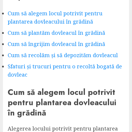
Cum să alegem locul potrivit pentru
plantarea dovleacului în grădină
Cum să plantăm dovleacul în grădină
Cum să îngrijim dovleacul în grădină
Cum să recolăm și să depozităm dovleacul
Sfaturi și trucuri pentru o recoltă bogată de
dovleac
Cum să alegem locul potrivit
pentru plantarea dovleacului
în grădină
Alegerea locului potrivit pentru plantarea