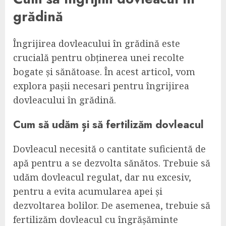
grădină
Îngrijirea dovleacului în grădină este
crucială pentru obținerea unei recolte
bogate și sănătoase. În acest articol, vom
explora pașii necesari pentru îngrijirea
dovleacului în grădină.
Cum să udăm și să fertilizăm dovleacul
Dovleacul necesită o cantitate suficientă de
apă pentru a se dezvolta sănătos. Trebuie să
udăm dovleacul regulat, dar nu excesiv,
pentru a evita acumularea apei și
dezvoltarea bolilor. De asemenea, trebuie să
fertilizăm dovleacul cu îngrășăminte