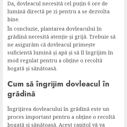
Da, dovleacul necesită cel puțin 6 ore de
lumină directă pe zi pentru a se dezvolta
bine.
În concluzie, plantarea dovleacului în
grădină necesită atenție și grijă. Trebuie să
ne asigurăm că dovleacul primește
suficientă lumină și apă și să îl îngrijim în
mod regulat pentru a obține o recoltă
bogată și sănătoasă.
Cum să îngrijim dovleacul în
grădină
Îngrijirea dovleacului în grădină este un
proces important pentru a obține o recoltă
bogată și sănătoasă. Acest capitol vă va