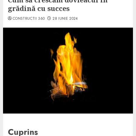
grădină cu succes
CONSTRUCTII 360
28 IUNIE 2024
Cuprins