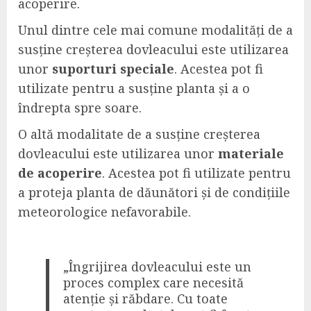
acoperire.
Unul dintre cele mai comune modalități de a
susține creșterea dovleacului este utilizarea
unor
suporturi speciale
. Acestea pot fi
utilizate pentru a susține planta și a o
îndrepta spre soare.
O altă modalitate de a susține creșterea
dovleacului este utilizarea unor
materiale
de acoperire
. Acestea pot fi utilizate pentru
a proteja planta de dăunători și de condițiile
meteorologice nefavorabile.
„Îngrijirea dovleacului este un
proces complex care necesită
atenție și răbdare. Cu toate