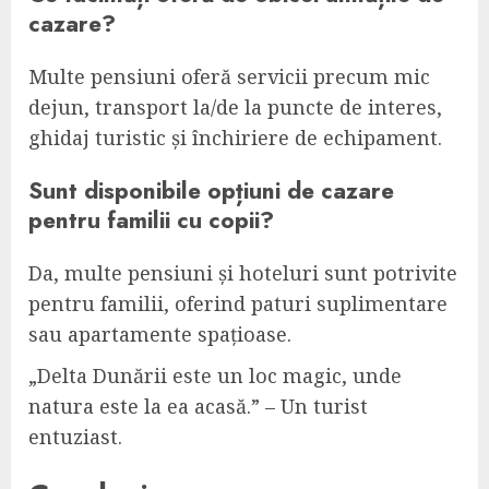
cazare?
Multe pensiuni oferă servicii precum mic
dejun, transport la/de la puncte de interes,
ghidaj turistic și închiriere de echipament.
Sunt disponibile opțiuni de cazare
pentru familii cu copii?
Da, multe pensiuni și hoteluri sunt potrivite
pentru familii, oferind paturi suplimentare
sau apartamente spațioase.
„Delta Dunării este un loc magic, unde
natura este la ea acasă.” – Un turist
entuziast.