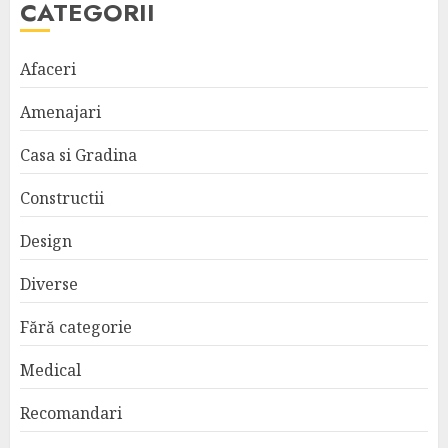
CATEGORII
Afaceri
Amenajari
Casa si Gradina
Constructii
Design
Diverse
Fără categorie
Medical
Recomandari