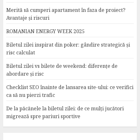
Merită să cumperi apartament în faza de proiect?
Avantaje și riscuri
ROMANIAN ENERGY WEEK 2025
Biletul zilei inspirat din poker: gândire strategică și
risc calculat
Biletul zilei vs bilete de weekend: diferențe de
abordare și risc
Checklist SEO înainte de lansarea site-ului: ce verifici
ca să nu pierzi trafic
De la păcănele la biletul zilei: de ce mulți jucători
migrează spre pariuri sportive