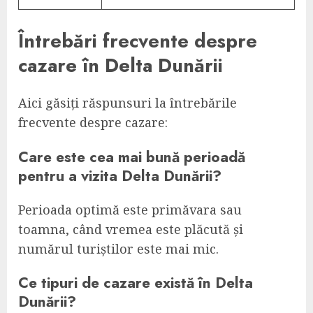
Întrebări frecvente despre
cazare în Delta Dunării
Aici găsiți răspunsuri la întrebările
frecvente despre cazare:
Care este cea mai bună perioadă
pentru a vizita Delta Dunării?
Perioada optimă este primăvara sau
toamna, când vremea este plăcută și
numărul turiștilor este mai mic.
Ce tipuri de cazare există în Delta
Dunării?