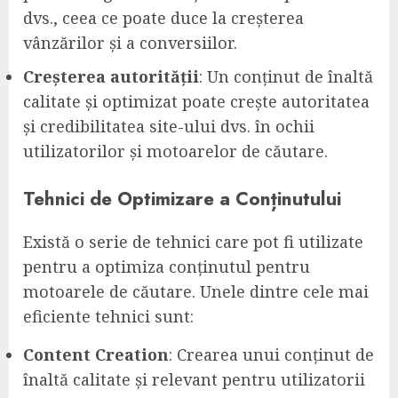
dvs., ceea ce poate duce la creșterea
vânzărilor și a conversiilor.
Creșterea autorității
: Un conținut de înaltă
calitate și optimizat poate crește autoritatea
și credibilitatea site-ului dvs. în ochii
utilizatorilor și motoarelor de căutare.
Tehnici de Optimizare a Conținutului
Există o serie de tehnici care pot fi utilizate
pentru a optimiza conținutul pentru
motoarele de căutare. Unele dintre cele mai
eficiente tehnici sunt:
Content Creation
: Crearea unui conținut de
înaltă calitate și relevant pentru utilizatorii