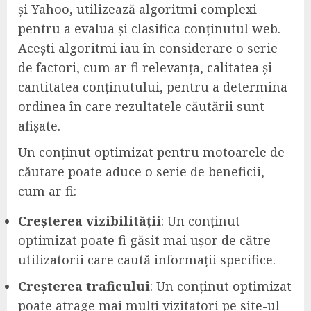
și Yahoo, utilizează algoritmi complexi
pentru a evalua și clasifica conținutul web.
Acești algoritmi iau în considerare o serie
de factori, cum ar fi relevanța, calitatea și
cantitatea conținutului, pentru a determina
ordinea în care rezultatele căutării sunt
afișate.
Un conținut optimizat pentru motoarele de
căutare poate aduce o serie de beneficii,
cum ar fi:
Creșterea vizibilității
: Un conținut
optimizat poate fi găsit mai ușor de către
utilizatorii care caută informații specifice.
Creșterea traficului
: Un conținut optimizat
poate atrage mai mulți vizitatori pe site-ul