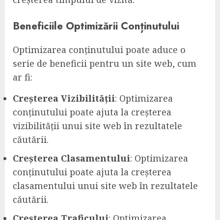
Beneficiile Optimizării Conținutului
Optimizarea conținutului poate aduce o
serie de beneficii pentru un site web, cum
ar fi:
Creșterea Vizibilității
: Optimizarea
conținutului poate ajuta la creșterea
vizibilității unui site web în rezultatele
căutării.
Creșterea Clasamentului
: Optimizarea
conținutului poate ajuta la creșterea
clasamentului unui site web în rezultatele
căutării.
Creșterea Traficului
: Optimizarea