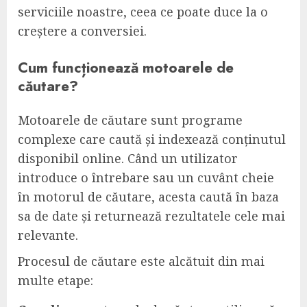
serviciile noastre, ceea ce poate duce la o
creștere a conversiei.
Cum funcționează motoarele de
căutare?
Motoarele de căutare sunt programe
complexe care caută și indexează conținutul
disponibil online. Când un utilizator
introduce o întrebare sau un cuvânt cheie
în motorul de căutare, acesta caută în baza
sa de date și returnează rezultatele cele mai
relevante.
Procesul de căutare este alcătuit din mai
multe etape: