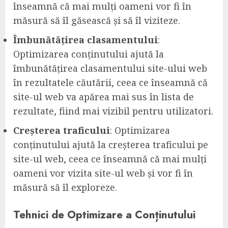
înseamnă că mai mulți oameni vor fi în
măsură să îl găsească și să îl viziteze.
Îmbunătățirea clasamentului
:
Optimizarea conținutului ajută la
îmbunătățirea clasamentului site-ului web
în rezultatele căutării, ceea ce înseamnă că
site-ul web va apărea mai sus în lista de
rezultate, fiind mai vizibil pentru utilizatori.
Creșterea traficului
: Optimizarea
conținutului ajută la creșterea traficului pe
site-ul web, ceea ce înseamnă că mai mulți
oameni vor vizita site-ul web și vor fi în
măsură să îl exploreze.
Tehnici de Optimizare a Conținutului