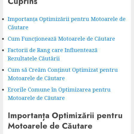
Cuprins
Importanța Optimizării pentru Motoarele de
Căutare
Cum Funcționează Motoarele de Căutare
Factorii de Rang care Influentează
Rezultatele Căutării
Cum să Creăm Conținut Optimizat pentru
Motoarele de Căutare
Erorile Comune în Optimizarea pentru
Motoarele de Căutare
Importanța Optimizării pentru
Motoarele de Căutare