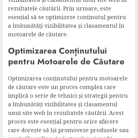
rezultatele căutării. Prin urmare, este
esențial să se optimizeze conținutul pentru
a îmbunătăți vizibilitatea și clasamentul în
motoarele de căutare.
Optimizarea Conținutului
pentru Motoarele de Căutare
Optimizarea conținutului pentru motoarele
de căutare este un proces complex care
implică o serie de tehnici și strategii pentru
a îmbunătăți vizibilitatea și clasamentul
unui site web în rezultatele căutării. Acest
proces este esențial pentru orice afacere
care dorește să își promoveze produsele sau