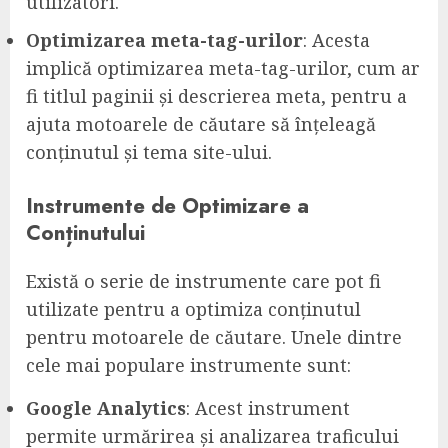
utilizatori.
Optimizarea meta-tag-urilor
: Acesta
implică optimizarea meta-tag-urilor, cum ar
fi titlul paginii și descrierea meta, pentru a
ajuta motoarele de căutare să înțeleagă
conținutul și tema site-ului.
Instrumente de Optimizare a
Conținutului
Există o serie de instrumente care pot fi
utilizate pentru a optimiza conținutul
pentru motoarele de căutare. Unele dintre
cele mai populare instrumente sunt:
Google Analytics
: Acest instrument
permite urmărirea și analizarea traficului