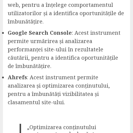
web, pentru a înțelege comportamentul
utilizatorilor și a identifica oportunitățile de
îmbunătățire.
Google Search Console
: Acest instrument
permite urmărirea și analizarea
performanței site-ului în rezultatele
căutării, pentru a identifica oportunitățile
de îmbunătățire.
Ahrefs
: Acest instrument permite
analizarea și optimizarea conținutului,
pentru a îmbunătăți vizibilitatea și
clasamentul site-ului.
„Optimizarea conținutului