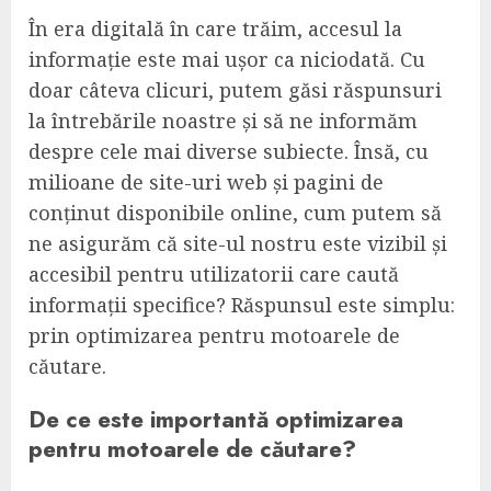
În era digitală în care trăim, accesul la
informație este mai ușor ca niciodată. Cu
doar câteva clicuri, putem găsi răspunsuri
la întrebările noastre și să ne informăm
despre cele mai diverse subiecte. Însă, cu
milioane de site-uri web și pagini de
conținut disponibile online, cum putem să
ne asigurăm că site-ul nostru este vizibil și
accesibil pentru utilizatorii care caută
informații specifice? Răspunsul este simplu:
prin optimizarea pentru motoarele de
căutare.
De ce este importantă optimizarea
pentru motoarele de căutare?