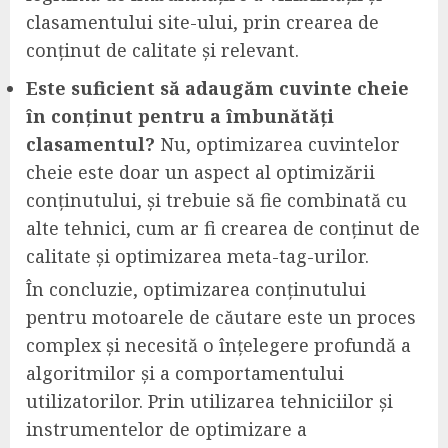
clasamentului site-ului, prin crearea de
conținut de calitate și relevant.
Este suficient să adaugăm cuvinte cheie
în conținut pentru a îmbunătăți
clasamentul?
Nu, optimizarea cuvintelor
cheie este doar un aspect al optimizării
conținutului, și trebuie să fie combinată cu
alte tehnici, cum ar fi crearea de conținut de
calitate și optimizarea meta-tag-urilor.
În concluzie, optimizarea conținutului
pentru motoarele de căutare este un proces
complex și necesită o înțelegere profundă a
algoritmilor și a comportamentului
utilizatorilor. Prin utilizarea tehniciilor și
instrumentelor de optimizare a