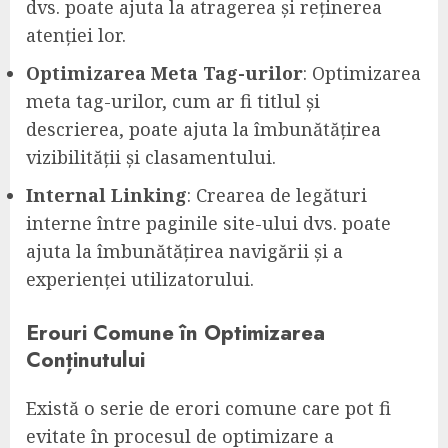
dvs. poate ajuta la atragerea și reținerea
atenției lor.
Optimizarea Meta Tag-urilor
: Optimizarea
meta tag-urilor, cum ar fi titlul și
descrierea, poate ajuta la îmbunătățirea
vizibilității și clasamentului.
Internal Linking
: Crearea de legături
interne între paginile site-ului dvs. poate
ajuta la îmbunătățirea navigării și a
experienței utilizatorului.
Erouri Comune în Optimizarea
Conținutului
Există o serie de erori comune care pot fi
evitate în procesul de optimizare a