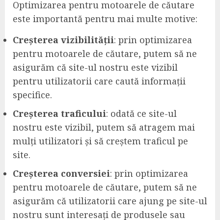
Optimizarea pentru motoarele de căutare
este importantă pentru mai multe motive:
Creșterea vizibilității
: prin optimizarea
pentru motoarele de căutare, putem să ne
asigurăm că site-ul nostru este vizibil
pentru utilizatorii care caută informații
specifice.
Creșterea traficului
: odată ce site-ul
nostru este vizibil, putem să atragem mai
mulți utilizatori și să creștem traficul pe
site.
Creșterea conversiei
: prin optimizarea
pentru motoarele de căutare, putem să ne
asigurăm că utilizatorii care ajung pe site-ul
nostru sunt interesați de produsele sau