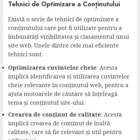
Tehnici de Optimizare a Conținutului
Există o serie de tehnici de optimizare a
conținutului care pot fi utilizate pentru a
îmbunătăți vizibilitatea și clasamentul unui
site web. Unele dintre cele mai eficiente
tehnici sunt:
Optimizarea cuvintelor cheie
: Acesta
implică identificarea și utilizarea cuvintelor
cheie relevante în conținutul web, pentru a
ajuta motoarele de căutare să înțeleagă
tema și conținutul site-ului.
Crearea de conținut de calitate
: Acesta
implică crearea de conținut de înaltă
calitate, care să fie relevant și util pentru