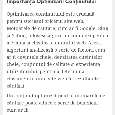
Importanța Optimizării Conținutului
Optimizarea conținutului este crucială
pentru succesul oricărui site web.
Motoarele de căutare, cum ar fi Google, Bing
și Yahoo, folosesc algoritmi complexi pentru
a evalua și clasifica conținutul web. Acești
algoritmi analizează o serie de factori, cum
ar fi cuvintele cheie, densitatea cuvintelor
cheie, conținutul de calitate și experiența
utilizatorului, pentru a determina
clasamentul unui site web în rezultatele
căutării.
Un conținut optimizat pentru motoarele de
căutare poate aduce o serie de beneficii,
cum ar fi: