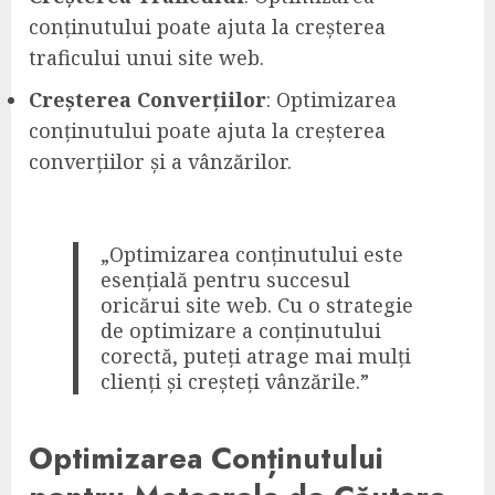
conținutului poate ajuta la creșterea
traficului unui site web.
Creșterea Converțiilor
: Optimizarea
conținutului poate ajuta la creșterea
converțiilor și a vânzărilor.
„Optimizarea conținutului este
esențială pentru succesul
oricărui site web. Cu o strategie
de optimizare a conținutului
corectă, puteți atrage mai mulți
clienți și creșteți vânzările.”
Optimizarea Conținutului