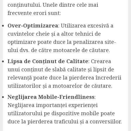
conținutului. Unele dintre cele mai
frecvente erori sunt:
Over-Optimizarea
: Utilizarea excesivă a
cuvintelor cheie și a altor tehnici de
optimizare poate duce la penalizarea site-
ului dvs. de către motoarele de căutare.
Lipsa de Conținut de Calitate
: Crearea
unui conținut de slabă calitate și lipsit de
relevanță poate duce la pierderea încrederii
utilizatorilor și a motoarelor de căutare.
Neglijarea Mobile-Friendliness
:
Neglijarea importanței experienței
utilizatorului pe dispozitive mobile poate
duce la pierderea traficului și a conversiilor.