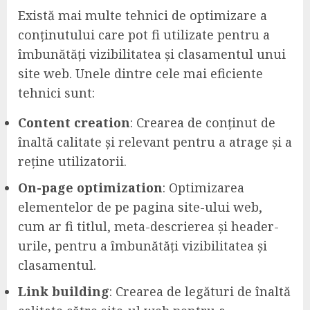
Există mai multe tehnici de optimizare a
conținutului care pot fi utilizate pentru a
îmbunătăți vizibilitatea și clasamentul unui
site web. Unele dintre cele mai eficiente
tehnici sunt:
Content creation
: Crearea de conținut de
înaltă calitate și relevant pentru a atrage și a
reține utilizatorii.
On-page optimization
: Optimizarea
elementelor de pe pagina site-ului web,
cum ar fi titlul, meta-descrierea și header-
urile, pentru a îmbunătăți vizibilitatea și
clasamentul.
Link building
: Crearea de legături de înaltă