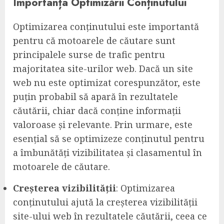
Importanța Optimizării Conținutului
Optimizarea conținutului este importantă
pentru că motoarele de căutare sunt
principalele surse de trafic pentru
majoritatea site-urilor web. Dacă un site
web nu este optimizat corespunzător, este
puțin probabil să apară în rezultatele
căutării, chiar dacă conține informații
valoroase și relevante. Prin urmare, este
esențial să se optimizeze conținutul pentru
a îmbunătăți vizibilitatea și clasamentul în
motoarele de căutare.
Creșterea vizibilității
: Optimizarea
conținutului ajută la creșterea vizibilității
site-ului web în rezultatele căutării, ceea ce