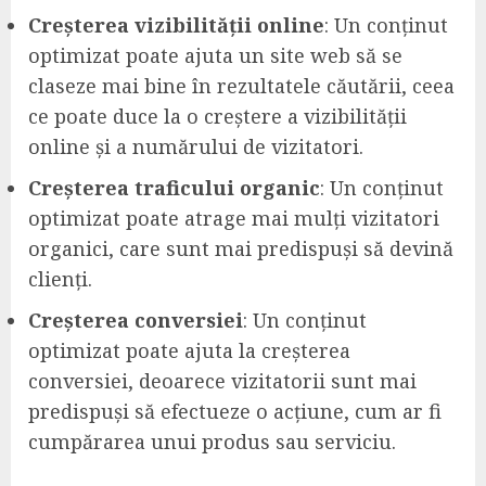
Creșterea vizibilității online
: Un conținut
optimizat poate ajuta un site web să se
claseze mai bine în rezultatele căutării, ceea
ce poate duce la o creștere a vizibilității
online și a numărului de vizitatori.
Creșterea traficului organic
: Un conținut
optimizat poate atrage mai mulți vizitatori
organici, care sunt mai predispuși să devină
clienți.
Creșterea conversiei
: Un conținut
optimizat poate ajuta la creșterea
conversiei, deoarece vizitatorii sunt mai
predispuși să efectueze o acțiune, cum ar fi
cumpărarea unui produs sau serviciu.