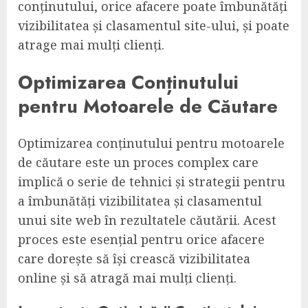
conținutului, orice afacere poate îmbunătăți
vizibilitatea și clasamentul site-ului, și poate
atrage mai mulți clienți.
Optimizarea Conținutului
pentru Motoarele de Căutare
Optimizarea conținutului pentru motoarele
de căutare este un proces complex care
implică o serie de tehnici și strategii pentru
a îmbunătăți vizibilitatea și clasamentul
unui site web în rezultatele căutării. Acest
proces este esențial pentru orice afacere
care dorește să își crească vizibilitatea
online și să atragă mai mulți clienți.