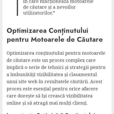
în care funcționează motoarele
de căutare și a nevoilor
utilizatorilor.”
Optimizarea Conținutului
pentru Motoarele de Căutare
Optimizarea conținutului pentru motoarele
de căutare este un proces complex care
implică o serie de tehnici și strategii pentru
a îmbunătăți vizibilitatea și clasamentul
unui site web în rezultatele căutării. Acest
proces este esențial pentru orice afacere
care dorește să își crească vizibilitatea
online și să atragă mai mulți clienți.