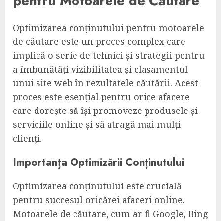
pentru Motoarele de Căutare
Optimizarea conținutului pentru motoarele
de căutare este un proces complex care
implică o serie de tehnici și strategii pentru
a îmbunătăți vizibilitatea și clasamentul
unui site web în rezultatele căutării. Acest
proces este esențial pentru orice afacere
care dorește să își promoveze produsele și
serviciile online și să atragă mai mulți
clienți.
Importanța Optimizării Conținutului
Optimizarea conținutului este crucială
pentru succesul oricărei afaceri online.
Motoarele de căutare, cum ar fi Google, Bing