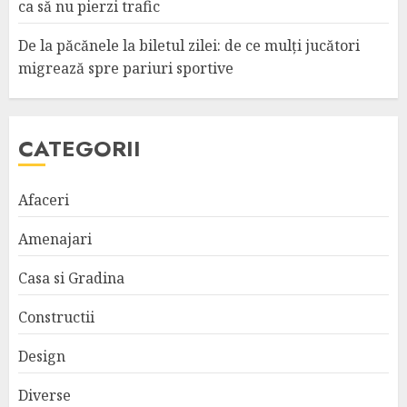
ca să nu pierzi trafic
De la păcănele la biletul zilei: de ce mulți jucători
migrează spre pariuri sportive
CATEGORII
Afaceri
Amenajari
Casa si Gradina
Constructii
Design
Diverse