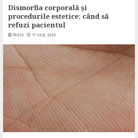
Dismorfia corporală și
procedurile estetice: când să
refuzi pacientul
PRESS
17 IULIE 2025