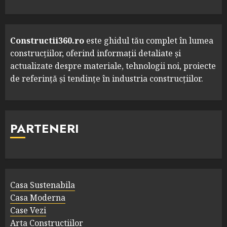
Constructii360.ro
este ghidul tău complet în lumea
construcțiilor, oferind informații detaliate și
actualizate despre materiale, tehnologii noi, proiecte
de referință și tendințe în industria construcțiilor.
PARTENERI
Casa Sustenabila
Casa Moderna
Case Vezi
Arta Constructiilor