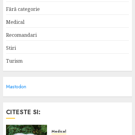
Fără categorie
Medical
Recomandari
Stiri
Turism
Mastodon
CITESTE SI:
Medical