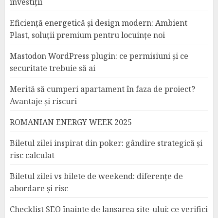
investiții
Eficiență energetică și design modern: Ambient
Plast, soluții premium pentru locuințe noi
Mastodon WordPress plugin: ce permisiuni și ce
securitate trebuie să ai
Merită să cumperi apartament în faza de proiect?
Avantaje și riscuri
ROMANIAN ENERGY WEEK 2025
Biletul zilei inspirat din poker: gândire strategică și
risc calculat
Biletul zilei vs bilete de weekend: diferențe de
abordare și risc
Checklist SEO înainte de lansarea site-ului: ce verifici