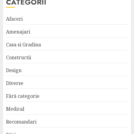
CATEGORII
Afaceri
Amenajari
Casa si Gradina
Constructii
Design
Diverse
Fără categorie
Medical
Recomandari