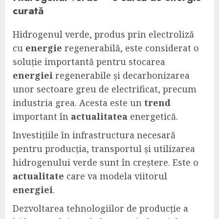
curată
Hidrogenul verde, produs prin electroliză
cu
energie
regenerabilă, este considerat o
soluție importantă pentru stocarea
energiei
regenerabile și decarbonizarea
unor sectoare greu de electrificat, precum
industria grea. Acesta este un
trend
important în
actualitatea
energetică.
Investițiile în infrastructura necesară
pentru producția, transportul și utilizarea
hidrogenului verde sunt în creștere. Este o
actualitate
care va modela viitorul
energiei
.
Dezvoltarea tehnologiilor de producție a