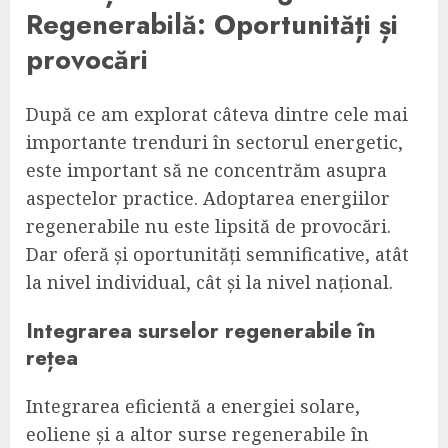
Regenerabilă: Oportunități și
provocări
După ce am explorat câteva dintre cele mai
importante trenduri în sectorul energetic,
este important să ne concentrăm asupra
aspectelor practice. Adoptarea energiilor
regenerabile nu este lipsită de provocări.
Dar oferă și oportunități semnificative, atât
la nivel individual, cât și la nivel național.
Integrarea surselor regenerabile în
rețea
Integrarea eficientă a energiei solare,
eoliene și a altor surse regenerabile în