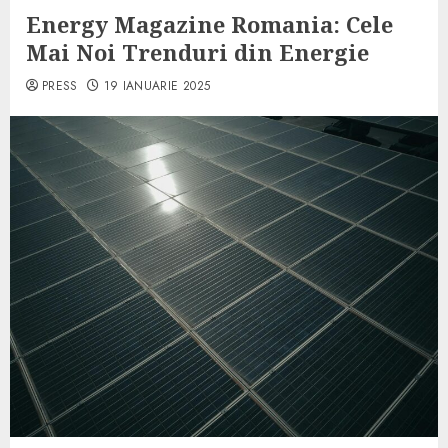
Energy Magazine Romania: Cele
Mai Noi Trenduri din Energie
PRESS
19 IANUARIE 2025