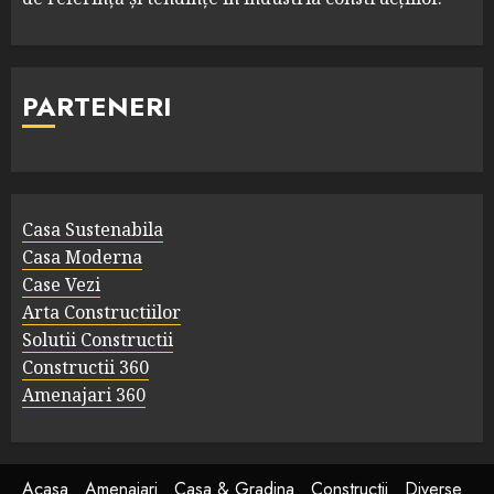
PARTENERI
Casa Sustenabila
Casa Moderna
Case Vezi
Arta Constructiilor
Solutii Constructii
Constructii 360
Amenajari 360
Acasa
Amenajari
Casa & Gradina
Constructii
Diverse