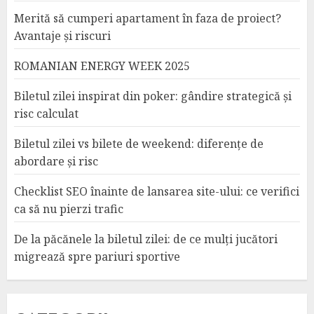
Merită să cumperi apartament în faza de proiect?
Avantaje și riscuri
ROMANIAN ENERGY WEEK 2025
Biletul zilei inspirat din poker: gândire strategică și
risc calculat
Biletul zilei vs bilete de weekend: diferențe de
abordare și risc
Checklist SEO înainte de lansarea site-ului: ce verifici
ca să nu pierzi trafic
De la păcănele la biletul zilei: de ce mulți jucători
migrează spre pariuri sportive