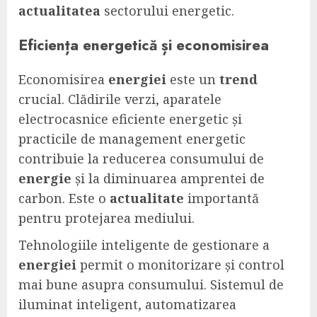
actualitatea
sectorului energetic.
Eficiența energetică și economisirea
Economisirea
energiei
este un
trend
crucial. Clădirile verzi, aparatele
electrocasnice eficiente energetic și
practicile de management energetic
contribuie la reducerea consumului de
energie
și la diminuarea amprentei de
carbon. Este o
actualitate
importantă
pentru protejarea mediului.
Tehnologiile inteligente de gestionare a
energiei
permit o monitorizare și control
mai bune asupra consumului. Sistemul de
iluminat inteligent, automatizarea