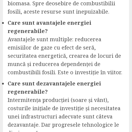
biomasa. Spre deosebire de combustibilii
fosili, aceste resurse sunt inepuizabile.
Care sunt avantajele energiei
regenerabile?
Avantajele sunt multiple: reducerea
emisiilor de gaze cu efect de seră,
securitatea energetică, crearea de locuri de
muncă și reducerea dependenței de
combustibili fosili. Este o investiție în viitor.
Care sunt dezavantajele energiei
regenerabile?
Intermitența producției (soare și vânt),
costurile inițiale de investiție și necesitatea
unei infrastructuri adecvate sunt câteva
dezavantaje. Dar progresele tehnologice le