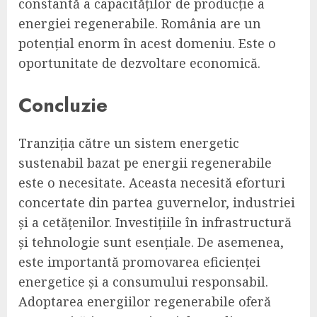
constantă a capacităților de producție a
energiei regenerabile. România are un
potențial enorm în acest domeniu. Este o
oportunitate de dezvoltare economică.
Concluzie
Tranziția către un sistem energetic
sustenabil bazat pe energii regenerabile
este o necesitate. Aceasta necesită eforturi
concertate din partea guvernelor, industriei
și a cetățenilor. Investițiile în infrastructură
și tehnologie sunt esențiale. De asemenea,
este importantă promovarea eficienței
energetice și a consumului responsabil.
Adoptarea energiilor regenerabile oferă