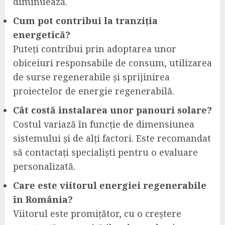
diminuează.
Cum pot contribui la tranziția
energetică?
Puteți contribui prin adoptarea unor
obiceiuri responsabile de consum, utilizarea
de surse regenerabile și sprijinirea
proiectelor de energie regenerabilă.
Cât costă instalarea unor panouri solare?
Costul variază în funcție de dimensiunea
sistemului și de alți factori. Este recomandat
să contactați specialiști pentru o evaluare
personalizată.
Care este viitorul energiei regenerabile
în România?
Viitorul este promițător, cu o creștere