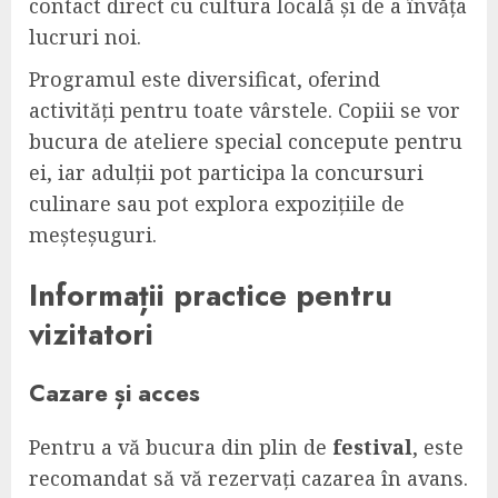
contact direct cu cultura locală și de a învăța
lucruri noi.
Programul este diversificat, oferind
activități pentru toate vârstele. Copiii se vor
bucura de ateliere special concepute pentru
ei, iar adulții pot participa la concursuri
culinare sau pot explora expozițiile de
meșteșuguri.
Informații practice pentru
vizitatori
Cazare și acces
Pentru a vă bucura din plin de
festival
, este
recomandat să vă rezervați cazarea în avans.