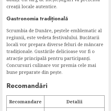
creații locale autentice.
Gastronomia tradițională
Scrumbia de Dunăre, peștele emblematic al
regiunii, este vedeta festivalului. Bucătarii
locali vor prepara diverse feluri de mâncare
tradiționale. Gustările delicioase vor fi o
atracție principală pentru participanți.
Concursuri culinare vor premia cele mai
bune preparate din pește.
Recomandări
Recomandare
Detalii