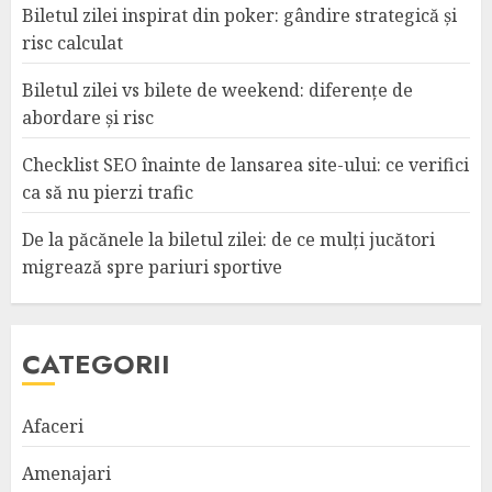
Biletul zilei inspirat din poker: gândire strategică și
risc calculat
Biletul zilei vs bilete de weekend: diferențe de
abordare și risc
Checklist SEO înainte de lansarea site-ului: ce verifici
ca să nu pierzi trafic
De la păcănele la biletul zilei: de ce mulți jucători
migrează spre pariuri sportive
CATEGORII
Afaceri
Amenajari