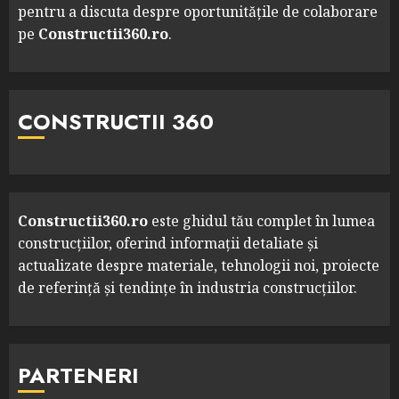
pentru a discuta despre oportunitățile de colaborare
pe
Constructii360.ro
.
CONSTRUCTII 360
Constructii360.ro
este ghidul tău complet în lumea
construcțiilor, oferind informații detaliate și
actualizate despre materiale, tehnologii noi, proiecte
de referință și tendințe în industria construcțiilor.
PARTENERI