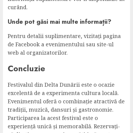
curând.
Unde pot găsi mai multe informații?
Pentru detalii suplimentare, vizitați pagina
de Facebook a evenimentului sau site-ul
web al organizatorilor.
Concluzie
Festivalul din Delta Dunării este o ocazie
excelentă de a experimenta cultura locală.
Evenimentul oferă o combinație atractivă de
tradiții, muzică, dansuri și gastronomie.
Participarea la acest festival este o
experiență unică și memorabilă. Rezervați-