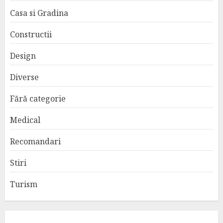
Casa si Gradina
Constructii
Design
Diverse
Fără categorie
Medical
Recomandari
Stiri
Turism