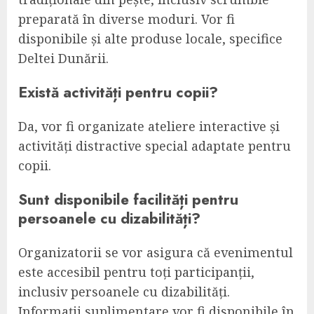
preparată în diverse moduri. Vor fi
disponibile și alte produse locale, specifice
Deltei Dunării.
Există activități pentru copii?
Da, vor fi organizate ateliere interactive și
activități distractive special adaptate pentru
copii.
Sunt disponibile facilități pentru
persoanele cu dizabilități?
Organizatorii se vor asigura că evenimentul
este accesibil pentru toți participanții,
inclusiv persoanele cu dizabilități.
Informații suplimentare vor fi disponibile în