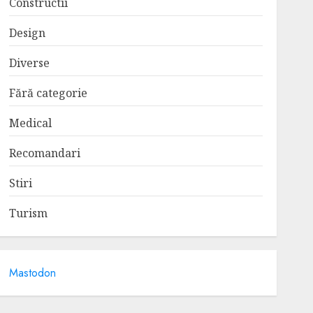
Constructii
Design
Diverse
Fără categorie
Medical
Recomandari
Stiri
Turism
Mastodon