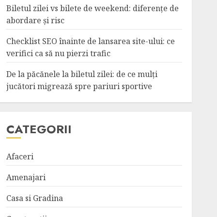
Biletul zilei vs bilete de weekend: diferențe de
abordare și risc
Checklist SEO înainte de lansarea site-ului: ce
verifici ca să nu pierzi trafic
De la păcănele la biletul zilei: de ce mulți
jucători migrează spre pariuri sportive
CATEGORII
Afaceri
Amenajari
Casa si Gradina