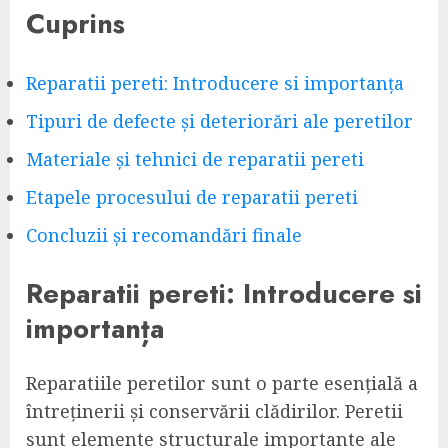
Cuprins
Reparatii pereti: Introducere si importanța
Tipuri de defecte și deteriorări ale peretilor
Materiale și tehnici de reparatii pereti
Etapele procesului de reparatii pereti
Concluzii și recomandări finale
Reparatii pereti: Introducere si
importanța
Reparatiile peretilor sunt o parte esențială a
întreținerii și conservării clădirilor. Peretii
sunt elemente structurale importante ale