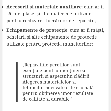
Accesorii și materiale auxiliare
: cum ar fi
sârme, plase, și alte materiale utilizate
pentru realizarea lucrărilor de reparatii;
Echipamente de protecție
: cum ar fi măști,
ochelari, și alte echipamente de protecție
utilizate pentru protecția muncitorilor;
„Reparatiile peretilor sunt
esențiale pentru menținerea
structurii și aspectului clădirii.
Alegerea materialelor și
tehnicilor adecvate este crucială
pentru obținerea unor rezultate
de calitate și durabile.”