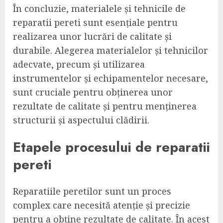
În concluzie, materialele și tehnicile de
reparatii pereti sunt esențiale pentru
realizarea unor lucrări de calitate și
durabile. Alegerea materialelor și tehnicilor
adecvate, precum și utilizarea
instrumentelor și echipamentelor necesare,
sunt cruciale pentru obținerea unor
rezultate de calitate și pentru menținerea
structurii și aspectului clădirii.
Etapele procesului de reparatii
pereti
Reparatiile peretilor sunt un proces
complex care necesită atenție și precizie
pentru a obține rezultate de calitate. În acest