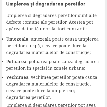
Umplerea și degradarea peretilor
Umplerea și degradarea peretilor sunt alte
defecte comune ale peretilor. Acestea pot
apărea datorită unor factori cum ar fi:
Umezeala
: umezeala poate cauza umplerea
peretilor cu apă, ceea ce poate duce la
degradarea materialelor de construcție;
Poluarea
: poluarea poate cauza degradarea
peretilor, în special în zonele urbane;
Vechimea
: vechimea peretilor poate cauza
degradarea materialelor de construcție,
ceea ce poate duce la umplerea și
degradarea peretilor.
Umplerea și degradarea peretilor pot avea