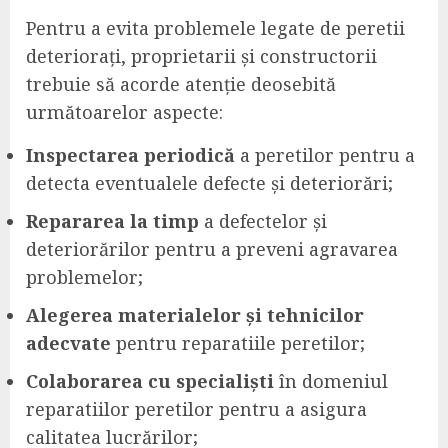
Pentru a evita problemele legate de peretii
deteriorați, proprietarii și constructorii
trebuie să acorde atenție deosebită
următoarelor aspecte:
Inspectarea periodică
a peretilor pentru a
detecta eventualele defecte și deteriorări;
Repararea la timp
a defectelor și
deteriorărilor pentru a preveni agravarea
problemelor;
Alegerea materialelor și tehnicilor
adecvate
pentru reparatiile peretilor;
Colaborarea cu specialiști
în domeniul
reparatiilor peretilor pentru a asigura
calitatea lucrărilor;