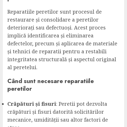
Reparatiile peretilor sunt procesul de
restaurare și consolidare a peretilor
deteriorați sau defectuoși. Acest proces
implică identificarea și eliminarea
defectelor, precum și aplicarea de materiale
și tehnici de reparatii pentru a restabili
integritatea structurală și aspectul original
al peretelui.
Când sunt necesare reparatiile
peretilor
Crăpături și fisuri
: Peretii pot dezvolta
crăpături și fisuri datorită solicitărilor
mecanice, umidității sau altor factori de