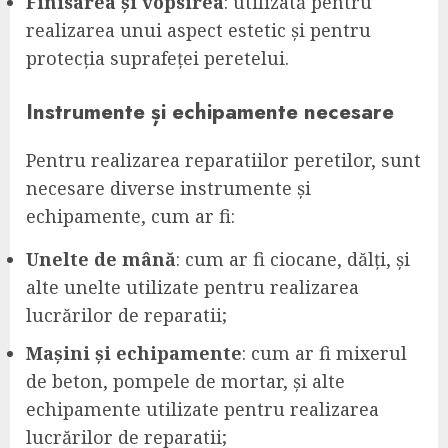
Finisarea și vopsirea
: utilizată pentru
realizarea unui aspect estetic și pentru
protecția suprafeței peretelui.
Instrumente și echipamente necesare
Pentru realizarea reparatiilor peretilor, sunt
necesare diverse instrumente și
echipamente, cum ar fi:
Unelte de mână
: cum ar fi ciocane, dălți, și
alte unelte utilizate pentru realizarea
lucrărilor de reparatii;
Mașini și echipamente
: cum ar fi mixerul
de beton, pompele de mortar, și alte
echipamente utilizate pentru realizarea
lucrărilor de reparatii;