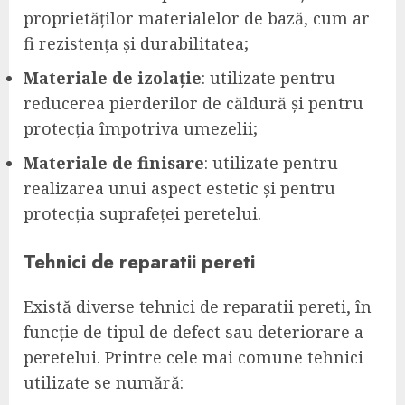
proprietăților materialelor de bază, cum ar
fi rezistența și durabilitatea;
Materiale de izolație
: utilizate pentru
reducerea pierderilor de căldură și pentru
protecția împotriva umezelii;
Materiale de finisare
: utilizate pentru
realizarea unui aspect estetic și pentru
protecția suprafeței peretelui.
Tehnici de reparatii pereti
Există diverse tehnici de reparatii pereti, în
funcție de tipul de defect sau deteriorare a
peretelui. Printre cele mai comune tehnici
utilizate se numără: