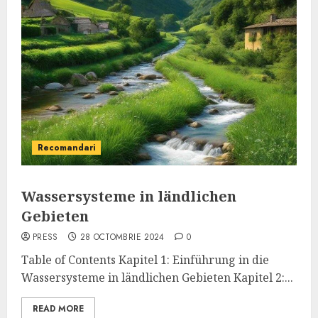
Recomandari
Wassersysteme in ländlichen
Gebieten
PRESS
28 OCTOMBRIE 2024
0
Table of Contents Kapitel 1: Einführung in die
Wassersysteme in ländlichen Gebieten Kapitel 2:...
READ MORE