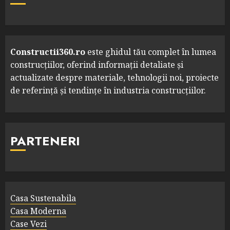
Constructii360.ro
este ghidul tău complet în lumea
construcțiilor, oferind informații detaliate și
actualizate despre materiale, tehnologii noi, proiecte
de referință și tendințe în industria construcțiilor.
PARTENERI
Casa Sustenabila
Casa Moderna
Case Vezi