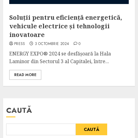
Soluții pentru eficiență energetică,
vehicule electrice și tehnologii
inovatoare
PRESS
3 OCTOMBRIE 2024
0
ENERGY EXPO® 2024 se desfășoară la Hala
Laminor din Sectorul 3 al Capitalei, între...
READ MORE
CAUTĂ
CAUTĂ