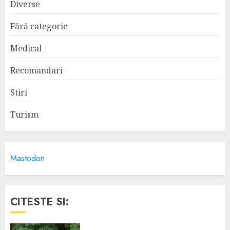
Diverse
Fără categorie
Medical
Recomandari
Stiri
Turism
Mastodon
CITESTE SI: