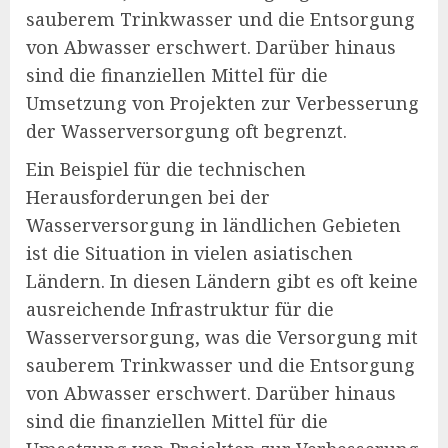
sauberem Trinkwasser und die Entsorgung
von Abwasser erschwert. Darüber hinaus
sind die finanziellen Mittel für die
Umsetzung von Projekten zur Verbesserung
der Wasserversorgung oft begrenzt.
Ein Beispiel für die technischen
Herausforderungen bei der
Wasserversorgung in ländlichen Gebieten
ist die Situation in vielen asiatischen
Ländern. In diesen Ländern gibt es oft keine
ausreichende Infrastruktur für die
Wasserversorgung, was die Versorgung mit
sauberem Trinkwasser und die Entsorgung
von Abwasser erschwert. Darüber hinaus
sind die finanziellen Mittel für die