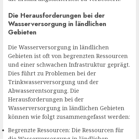
Die Herausforderungen bei der
Wasserversorgung in ländlichen
Gebieten
Die Wasserversorgung in ländlichen
Gebieten ist oft von begrenzten Ressourcen
und einer schwachen Infrastruktur geprägt.
Dies führt zu Problemen bei der
Trinkwasserversorgung und der
Abwasserentsorgung. Die
Herausforderungen bei der
Wasserversorgung in ländlichen Gebieten
können wie folgt zusammengefasst werden:
Begrenzte Ressourcen: Die Ressourcen für
die Wasserversorgung in ländlichen