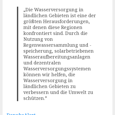
„Die Wasserversorgung in
ländlichen Gebieten ist eine der
größten Herausforderungen,
mit denen diese Regionen
konfrontiert sind. Durch die
Nutzung von
Regenwassersammlung und -
speicherung, solarbetriebenen
Wasseraufbereitungsanlagen
und dezentralen
Wasserversorgungssystemen
können wir helfen, die
Wasserversorgung in
ländlichen Gebieten zu
verbessern und die Umwelt zu
schützen.”