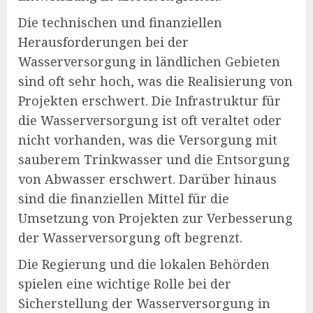
Die technischen und finanziellen
Herausforderungen bei der
Wasserversorgung in ländlichen Gebieten
sind oft sehr hoch, was die Realisierung von
Projekten erschwert. Die Infrastruktur für
die Wasserversorgung ist oft veraltet oder
nicht vorhanden, was die Versorgung mit
sauberem Trinkwasser und die Entsorgung
von Abwasser erschwert. Darüber hinaus
sind die finanziellen Mittel für die
Umsetzung von Projekten zur Verbesserung
der Wasserversorgung oft begrenzt.
Die Regierung und die lokalen Behörden
spielen eine wichtige Rolle bei der
Sicherstellung der Wasserversorgung in