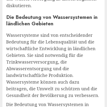
diskutieren.
Die Bedeutung von Wassersystemen in
ländlichen Gebieten
Wassersysteme sind von entscheidender
Bedeutung für die Lebensqualität und die
wirtschaftliche Entwicklung in ländlichen
Gebieten. Sie sind notwendig für die
Trinkwasserversorgung, die
Abwasserentsorgung und die
landwirtschaftliche Produktion.
Wassersysteme können auch dazu
beitragen, die Umwelt zu schützen und die
Gesundheit der Bevölkerung zu verbessern.
Die Bedeutung von Wassersystemen in