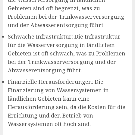
Gebieten sind oft begrenzt, was zu
Problemen bei der Trinkwasserversorgung
und der Abwasserentsorgung führt.
Schwache Infrastruktur: Die Infrastruktur
für die Wasserversorgung in ländlichen
Gebieten ist oft schwach, was zu Problemen
bei der Trinkwasserversorgung und der
Abwasserentsorgung führt.
Finanzielle Herausforderungen: Die
Finanzierung von Wassersystemen in
ländlichen Gebieten kann eine
Herausforderung sein, da die Kosten für die
Errichtung und den Betrieb von
Wassersystemen oft hoch sind.