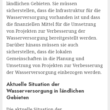
ländlichen Gebieten. Sie müssen
sicherstellen, dass die Infrastruktur für die
Wasserversorgung vorhanden ist und dass
die finanziellen Mittel für die Umsetzung
von Projekten zur Verbesserung der
Wasserversorgung bereitgestellt werden.
Darüber hinaus müssen sie auch
sicherstellen, dass die lokalen
Gemeinschaften in die Planung und
Umsetzung von Projekten zur Verbesserung
der Wasserversorgung einbezogen werden.
Aktuelle Situation der
Wasserversorgung in ländlichen
Gebieten
Die aktuelle Situation der