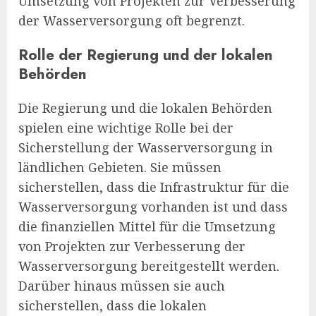
Umsetzung von Projekten zur Verbesserung
der Wasserversorgung oft begrenzt.
Rolle der Regierung und der lokalen
Behörden
Die Regierung und die lokalen Behörden
spielen eine wichtige Rolle bei der
Sicherstellung der Wasserversorgung in
ländlichen Gebieten. Sie müssen
sicherstellen, dass die Infrastruktur für die
Wasserversorgung vorhanden ist und dass
die finanziellen Mittel für die Umsetzung
von Projekten zur Verbesserung der
Wasserversorgung bereitgestellt werden.
Darüber hinaus müssen sie auch
sicherstellen, dass die lokalen