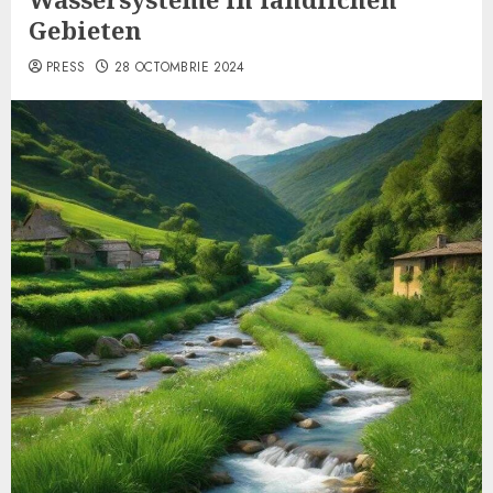
Gebieten
PRESS
28 OCTOMBRIE 2024