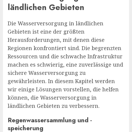
ländlichen Gebieten
Die Wasserversorgung in ländlichen
Gebieten ist eine der größten
Herausforderungen, mit denen diese
Regionen konfrontiert sind. Die begrenzten
Ressourcen und die schwache Infrastruktur
machen es schwierig, eine zuverlässige und
sichere Wasserversorgung zu
gewährleisten. In diesem Kapitel werden
wir einige Lösungen vorstellen, die helfen
können, die Wasserversorgung in
ländlichen Gebieten zu verbessern.
Regenwassersammlung und -
speicherung