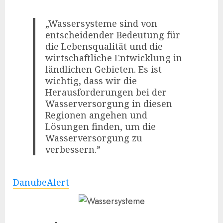
„Wassersysteme sind von
entscheidender Bedeutung für
die Lebensqualität und die
wirtschaftliche Entwicklung in
ländlichen Gebieten. Es ist
wichtig, dass wir die
Herausforderungen bei der
Wasserversorgung in diesen
Regionen angehen und
Lösungen finden, um die
Wasserversorgung zu
verbessern.”
DanubeAlert