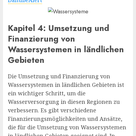
DanubeAlert
Kapitel 4: Umsetzung und
Finanzierung von
Wassersystemen in ländlichen
Gebieten
Die Umsetzung und Finanzierung von
Wassersystemen in ländlichen Gebieten ist
ein wichtiger Schritt, um die
Wasserversorgung in diesen Regionen zu
verbessern. Es gibt verschiedene
Finanzierungsmöglichkeiten und Ansätze,
die für die Umsetzung von Wassersystemen
in ländlichen Gebieten geeignet sind. In