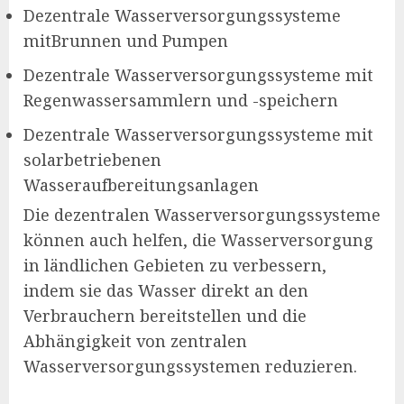
Dezentrale Wasserversorgungssysteme
mitBrunnen und Pumpen
Dezentrale Wasserversorgungssysteme mit
Regenwassersammlern und -speichern
Dezentrale Wasserversorgungssysteme mit
solarbetriebenen
Wasseraufbereitungsanlagen
Die dezentralen Wasserversorgungssysteme
können auch helfen, die Wasserversorgung
in ländlichen Gebieten zu verbessern,
indem sie das Wasser direkt an den
Verbrauchern bereitstellen und die
Abhängigkeit von zentralen
Wasserversorgungssystemen reduzieren.