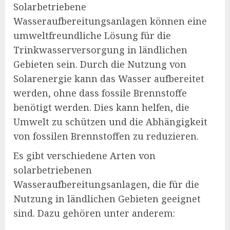
Solarbetriebene
Wasseraufbereitungsanlagen können eine
umweltfreundliche Lösung für die
Trinkwasserversorgung in ländlichen
Gebieten sein. Durch die Nutzung von
Solarenergie kann das Wasser aufbereitet
werden, ohne dass fossile Brennstoffe
benötigt werden. Dies kann helfen, die
Umwelt zu schützen und die Abhängigkeit
von fossilen Brennstoffen zu reduzieren.
Es gibt verschiedene Arten von
solarbetriebenen
Wasseraufbereitungsanlagen, die für die
Nutzung in ländlichen Gebieten geeignet
sind. Dazu gehören unter anderem: