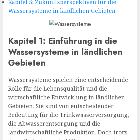
Kapitel 5: Zukunftsperspektiven für die
Wassersysteme in ländlichen Gebieten
Kapitel 1: Einführung in die
Wassersysteme in ländlichen
Gebieten
Wassersysteme spielen eine entscheidende
Rolle für die Lebensqualität und die
wirtschaftliche Entwicklung in ländlichen
Gebieten. Sie sind von entscheidender
Bedeutung für die Trinkwasserversorgung,
die Abwasserentsorgung und die
landwirtschaftliche Produktion. Doch trotz