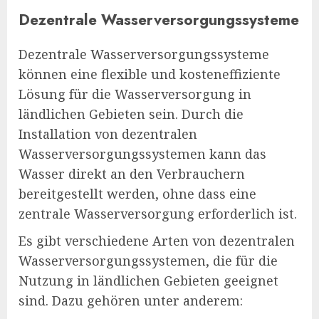
Dezentrale Wasserversorgungssysteme
Dezentrale Wasserversorgungssysteme
können eine flexible und kosteneffiziente
Lösung für die Wasserversorgung in
ländlichen Gebieten sein. Durch die
Installation von dezentralen
Wasserversorgungssystemen kann das
Wasser direkt an den Verbrauchern
bereitgestellt werden, ohne dass eine
zentrale Wasserversorgung erforderlich ist.
Es gibt verschiedene Arten von dezentralen
Wasserversorgungssystemen, die für die
Nutzung in ländlichen Gebieten geeignet
sind. Dazu gehören unter anderem: