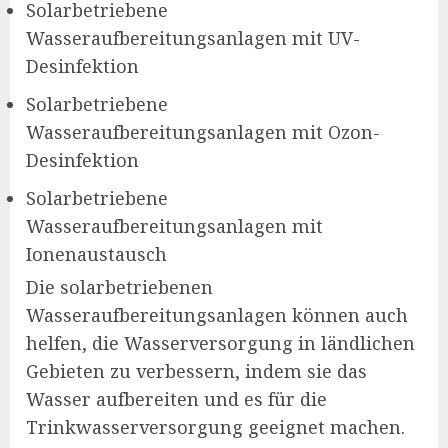
Solarbetriebene
Wasseraufbereitungsanlagen mit UV-
Desinfektion
Solarbetriebene
Wasseraufbereitungsanlagen mit Ozon-
Desinfektion
Solarbetriebene
Wasseraufbereitungsanlagen mit
Ionenaustausch
Die solarbetriebenen
Wasseraufbereitungsanlagen können auch
helfen, die Wasserversorgung in ländlichen
Gebieten zu verbessern, indem sie das
Wasser aufbereiten und es für die
Trinkwasserversorgung geeignet machen.