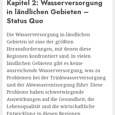
Kapitel 2: Wasserversorgung
in ländlichen Gebieten –
Status Quo
Die Wasserversorgung in ländlichen
Gebieten ist eine der größten
Herausforderungen, mit denen diese
Regionen konfrontiert sind. In vielen
ländlichen Gebieten gibt es keine
ausreichende Wasserversorgung, was zu
Problemen bei der Trinkwasserversorgung
und der Abwasserentsorgung führt. Diese
Probleme haben schwerwiegende
Auswirkungen auf die Gesundheit, die
Lebensqualität und die wirtschaftliche
Entwicklung in diesen Regionen.