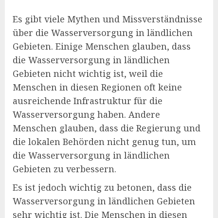
Es gibt viele Mythen und Missverständnisse
über die Wasserversorgung in ländlichen
Gebieten. Einige Menschen glauben, dass
die Wasserversorgung in ländlichen
Gebieten nicht wichtig ist, weil die
Menschen in diesen Regionen oft keine
ausreichende Infrastruktur für die
Wasserversorgung haben. Andere
Menschen glauben, dass die Regierung und
die lokalen Behörden nicht genug tun, um
die Wasserversorgung in ländlichen
Gebieten zu verbessern.
Es ist jedoch wichtig zu betonen, dass die
Wasserversorgung in ländlichen Gebieten
sehr wichtig ist. Die Menschen in diesen