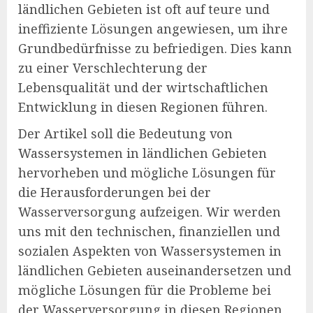
ländlichen Gebieten ist oft auf teure und
ineffiziente Lösungen angewiesen, um ihre
Grundbedürfnisse zu befriedigen. Dies kann
zu einer Verschlechterung der
Lebensqualität und der wirtschaftlichen
Entwicklung in diesen Regionen führen.
Der Artikel soll die Bedeutung von
Wassersystemen in ländlichen Gebieten
hervorheben und mögliche Lösungen für
die Herausforderungen bei der
Wasserversorgung aufzeigen. Wir werden
uns mit den technischen, finanziellen und
sozialen Aspekten von Wassersystemen in
ländlichen Gebieten auseinandersetzen und
mögliche Lösungen für die Probleme bei
der Wasserversorgung in diesen Regionen