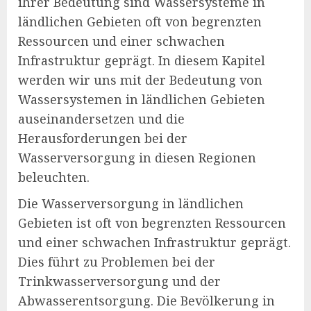
ihrer Bedeutung sind Wassersysteme in
ländlichen Gebieten oft von begrenzten
Ressourcen und einer schwachen
Infrastruktur geprägt. In diesem Kapitel
werden wir uns mit der Bedeutung von
Wassersystemen in ländlichen Gebieten
auseinandersetzen und die
Herausforderungen bei der
Wasserversorgung in diesen Regionen
beleuchten.
Die Wasserversorgung in ländlichen
Gebieten ist oft von begrenzten Ressourcen
und einer schwachen Infrastruktur geprägt.
Dies führt zu Problemen bei der
Trinkwasserversorgung und der
Abwasserentsorgung. Die Bevölkerung in