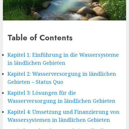
Table of Contents
Kapitel 1: Einführung in die Wassersysteme
in ländlichen Gebieten
Kapitel 2: Wasserversorgung in ländlichen
Gebieten – Status Quo
Kapitel 3: Lösungen für die
Wasserversorgung in ländlichen Gebieten
Kapitel 4: Umsetzung und Finanzierung von
Wassersystemen in ländlichen Gebieten