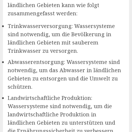
ländlichen Gebieten kann wie folgt
zusammengefasst werden:
Trinkwasserversorgung: Wassersysteme
sind notwendig, um die Bevölkerung in
ländlichen Gebieten mit sauberem
Trinkwasser zu versorgen.
Abwasserentsorgung: Wassersysteme sind
notwendig, um das Abwasser in ländlichen
Gebieten zu entsorgen und die Umwelt zu
schützen.
Landwirtschaftliche Produktion:
Wassersysteme sind notwendig, um die
landwirtschaftliche Produktion in
ländlichen Gebieten zu unterstützen und
die Ernährungssicherheit zu verbessern.