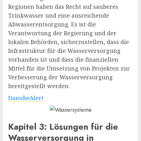
Regionen haben das Recht auf sauberes
Trinkwasser und eine ausreichende
Abwasserentsorgung. Es ist die
Verantwortung der Regierung und der
lokalen Behörden, sicherzustellen, dass die
Infrastruktur für die Wasserversorgung
vorhanden ist und dass die finanziellen
Mittel für die Umsetzung von Projekten zur
Verbesserung der Wasserversorgung
bereitgestellt werden.
DanubeAlert
Kapitel 3: Lösungen für die
Wasserversorgung in