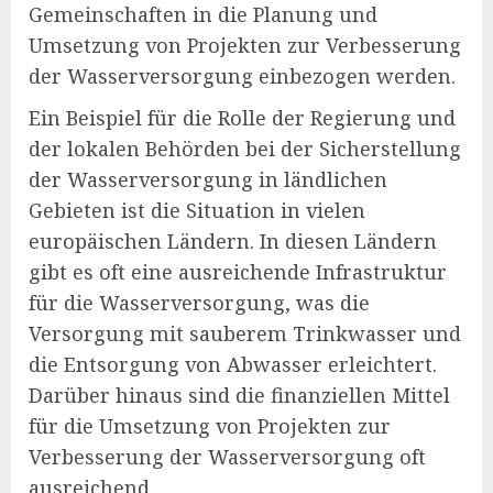
Gemeinschaften in die Planung und
Umsetzung von Projekten zur Verbesserung
der Wasserversorgung einbezogen werden.
Ein Beispiel für die Rolle der Regierung und
der lokalen Behörden bei der Sicherstellung
der Wasserversorgung in ländlichen
Gebieten ist die Situation in vielen
europäischen Ländern. In diesen Ländern
gibt es oft eine ausreichende Infrastruktur
für die Wasserversorgung, was die
Versorgung mit sauberem Trinkwasser und
die Entsorgung von Abwasser erleichtert.
Darüber hinaus sind die finanziellen Mittel
für die Umsetzung von Projekten zur
Verbesserung der Wasserversorgung oft
ausreichend.