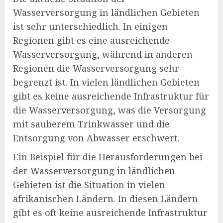
Wasserversorgung in ländlichen Gebieten
ist sehr unterschiedlich. In einigen
Regionen gibt es eine ausreichende
Wasserversorgung, während in anderen
Regionen die Wasserversorgung sehr
begrenzt ist. In vielen ländlichen Gebieten
gibt es keine ausreichende Infrastruktur für
die Wasserversorgung, was die Versorgung
mit sauberem Trinkwasser und die
Entsorgung von Abwasser erschwert.
Ein Beispiel für die Herausforderungen bei
der Wasserversorgung in ländlichen
Gebieten ist die Situation in vielen
afrikanischen Ländern. In diesen Ländern
gibt es oft keine ausreichende Infrastruktur