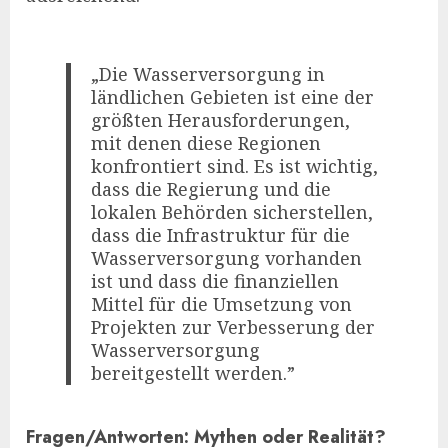
„Die Wasserversorgung in
ländlichen Gebieten ist eine der
größten Herausforderungen,
mit denen diese Regionen
konfrontiert sind. Es ist wichtig,
dass die Regierung und die
lokalen Behörden sicherstellen,
dass die Infrastruktur für die
Wasserversorgung vorhanden
ist und dass die finanziellen
Mittel für die Umsetzung von
Projekten zur Verbesserung der
Wasserversorgung
bereitgestellt werden.”
Fragen/Antworten: Mythen oder Realität?