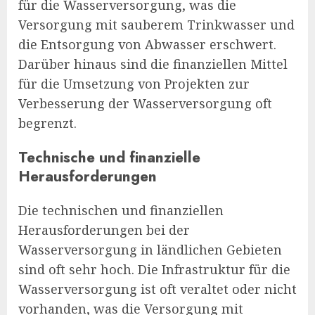
für die Wasserversorgung, was die
Versorgung mit sauberem Trinkwasser und
die Entsorgung von Abwasser erschwert.
Darüber hinaus sind die finanziellen Mittel
für die Umsetzung von Projekten zur
Verbesserung der Wasserversorgung oft
begrenzt.
Technische und finanzielle
Herausforderungen
Die technischen und finanziellen
Herausforderungen bei der
Wasserversorgung in ländlichen Gebieten
sind oft sehr hoch. Die Infrastruktur für die
Wasserversorgung ist oft veraltet oder nicht
vorhanden, was die Versorgung mit