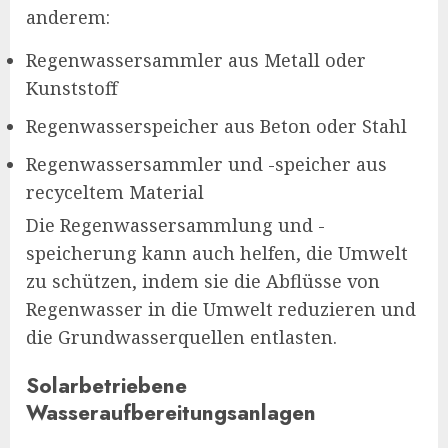
anderem:
Regenwassersammler aus Metall oder
Kunststoff
Regenwasserspeicher aus Beton oder Stahl
Regenwassersammler und -speicher aus
recyceltem Material
Die Regenwassersammlung und -
speicherung kann auch helfen, die Umwelt
zu schützen, indem sie die Abflüsse von
Regenwasser in die Umwelt reduzieren und
die Grundwasserquellen entlasten.
Solarbetriebene
Wasseraufbereitungsanlagen