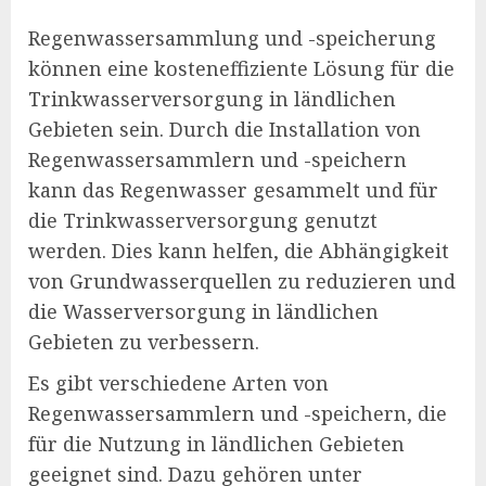
Regenwassersammlung und -speicherung
können eine kosteneffiziente Lösung für die
Trinkwasserversorgung in ländlichen
Gebieten sein. Durch die Installation von
Regenwassersammlern und -speichern
kann das Regenwasser gesammelt und für
die Trinkwasserversorgung genutzt
werden. Dies kann helfen, die Abhängigkeit
von Grundwasserquellen zu reduzieren und
die Wasserversorgung in ländlichen
Gebieten zu verbessern.
Es gibt verschiedene Arten von
Regenwassersammlern und -speichern, die
für die Nutzung in ländlichen Gebieten
geeignet sind. Dazu gehören unter