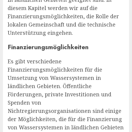
diesem Kapitel werden wir auf die
Finanzierungsmöglichkeiten, die Rolle der
lokalen Gemeinschaft und die technische
Unterstützung eingehen.
Finanzierungsmöglichkeiten
Es gibt verschiedene
Finanzierungsmöglichkeiten für die
Umsetzung von Wassersystemen in
ländlichen Gebieten. Öffentliche
Förderungen, private Investitionen und
Spenden von
Nichtregierungsorganisationen sind einige
der Möglichkeiten, die für die Finanzierung
von Wassersystemen in ländlichen Gebieten