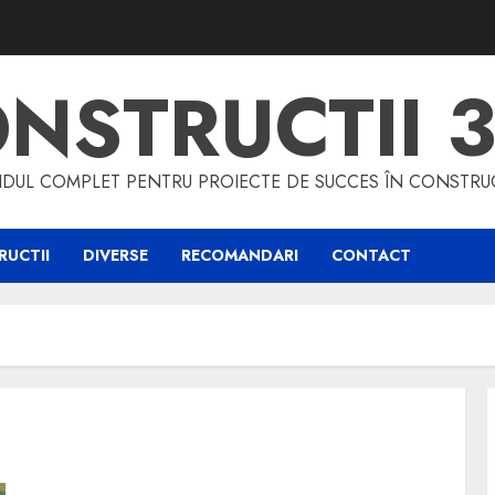
NSTRUCTII 
DUL COMPLET PENTRU PROIECTE DE SUCCES ÎN CONSTRUC
UCTII
DIVERSE
RECOMANDARI
CONTACT