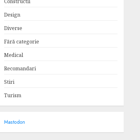
Constructii
Design
Diverse
Fără categorie
Medical
Recomandari
Stiri
Turism
Mastodon