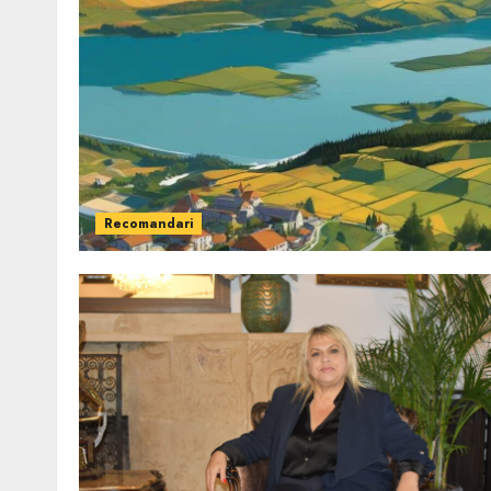
Recomandari