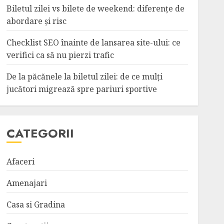
Biletul zilei vs bilete de weekend: diferențe de
abordare și risc
Checklist SEO înainte de lansarea site-ului: ce
verifici ca să nu pierzi trafic
De la păcănele la biletul zilei: de ce mulți
jucători migrează spre pariuri sportive
CATEGORII
Afaceri
Amenajari
Casa si Gradina