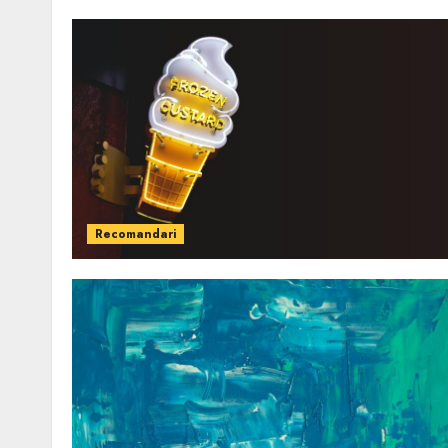
Recomandari