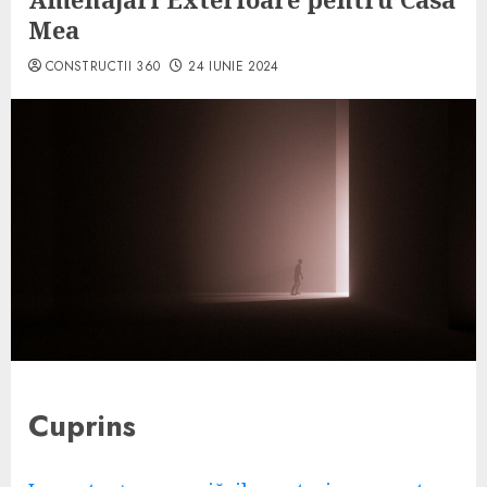
Mea
CONSTRUCTII 360
24 IUNIE 2024
Cuprins