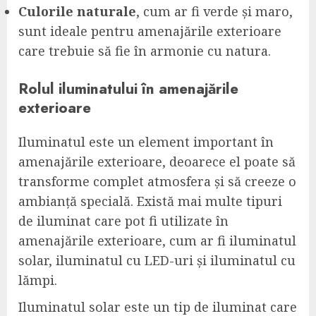
Culorile naturale
, cum ar fi verde și maro,
sunt ideale pentru amenajările exterioare
care trebuie să fie în armonie cu natura.
Rolul iluminatului în amenajările
exterioare
Iluminatul este un element important în
amenajările exterioare, deoarece el poate să
transforme complet atmosfera și să creeze o
ambianță specială. Există mai multe tipuri
de iluminat care pot fi utilizate în
amenajările exterioare, cum ar fi iluminatul
solar, iluminatul cu LED-uri și iluminatul cu
lămpi.
Iluminatul solar este un tip de iluminat care