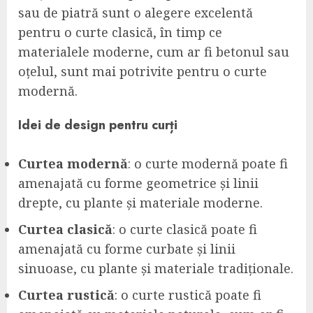
sau de piatră sunt o alegere excelentă
pentru o curte clasică, în timp ce
materialele moderne, cum ar fi betonul sau
oțelul, sunt mai potrivite pentru o curte
modernă.
Idei de design pentru curți
Curtea modernă
: o curte modernă poate fi
amenajată cu forme geometrice și linii
drepte, cu plante și materiale moderne.
Curtea clasică
: o curte clasică poate fi
amenajată cu forme curbate și linii
sinuoase, cu plante și materiale tradiționale.
Curtea rustică
: o curte rustică poate fi