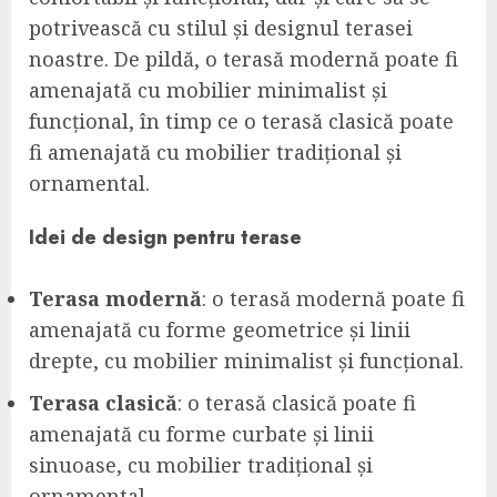
potrivească cu stilul și designul terasei
noastre. De pildă, o terasă modernă poate fi
amenajată cu mobilier minimalist și
funcțional, în timp ce o terasă clasică poate
fi amenajată cu mobilier tradițional și
ornamental.
Idei de design pentru terase
Terasa modernă
: o terasă modernă poate fi
amenajată cu forme geometrice și linii
drepte, cu mobilier minimalist și funcțional.
Terasa clasică
: o terasă clasică poate fi
amenajată cu forme curbate și linii
sinuoase, cu mobilier tradițional și
ornamental.