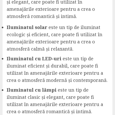
și elegant, care poate fi utilizat în
amenajările exterioare pentru a crea o
atmosferă romantică și intimă.
Iluminatul solar
este un tip de iluminat
ecologic și eficient, care poate fi utilizat în
amenajările exterioare pentru a crea o
atmosferă calmă și relaxantă.
Iluminatul cu LED-uri
este un tip de
iluminat eficient și durabil, care poate fi
utilizat în amenajările exterioare pentru a
crea o atmosferă modernă și contemporană.
Iluminatul cu lămpi
este un tip de
iluminat clasic și elegant, care poate fi
utilizat în amenajările exterioare pentru a
crea o atmosferă romantică și intimă.