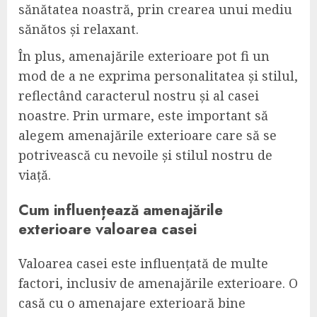
sănătatea noastră, prin crearea unui mediu
sănătos și relaxant.
În plus, amenajările exterioare pot fi un
mod de a ne exprima personalitatea și stilul,
reflectând caracterul nostru și al casei
noastre. Prin urmare, este important să
alegem amenajările exterioare care să se
potrivească cu nevoile și stilul nostru de
viață.
Cum influențează amenajările
exterioare valoarea casei
Valoarea casei este influențată de multe
factori, inclusiv de amenajările exterioare. O
casă cu o amenajare exterioară bine