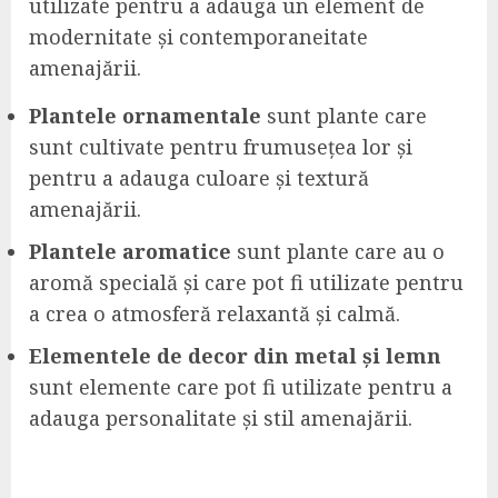
utilizate pentru a adauga un element de
modernitate și contemporaneitate
amenajării.
Plantele ornamentale
sunt plante care
sunt cultivate pentru frumusețea lor și
pentru a adauga culoare și textură
amenajării.
Plantele aromatice
sunt plante care au o
aromă specială și care pot fi utilizate pentru
a crea o atmosferă relaxantă și calmă.
Elementele de decor din metal și lemn
sunt elemente care pot fi utilizate pentru a
adauga personalitate și stil amenajării.