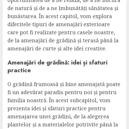
de natură și de a ne îmbunătăți sănătatea și
bunăstarea. În acest capitol, vom explora
diferitele tipuri de amenajări exterioare
care pot fi realizate pentru casele noastre,
de la amenajări de grădină și terasă până la
amenajări de curte și alte idei creative.
Amenajări de grădină: idei și sfaturi
practice
O grădină frumoasă și bine amenajată poate
fi un adevărat paradis pentru noi și pentru
familia noastră. În acest subcapitol, vom
prezenta idei și sfaturi practice pentru
amenajarea unei grădini, de la alegerea
plantelor și a materialelor potrivite până la