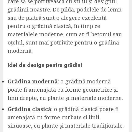
care să se potrivească cu stilul și designul
grădinii noastre. De pildă, podelele de lemn
sau de piatră sunt o alegere excelentă
pentru o grădină clasică, în timp ce
materialele moderne, cum ar fi betonul sau
oțelul, sunt mai potrivite pentru o grădină
modernă.
Idei de design pentru grădini
Grădina modernă
: o grădină modernă
poate fi amenajată cu forme geometrice și
linii drepte, cu plante și materiale moderne.
Grădina clasică
: o grădină clasică poate fi
amenajată cu forme curbate și linii
sinuoase, cu plante și materiale tradiționale.