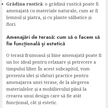
Grădina rustică
: o grădină rustică poate fi
amenajată cu materiale naturale, cum ar fi
lemnul și piatra, și cu plante sălbatice și
flori.
Amenajări de terasă: cum să o facem să
fie funcțională și estetică
O terasă frumoasă și bine amenajată poate fi
un loc ideal pentru relaxare și petrecere a
timpului liber. În acest subcapitol, vom
prezenta idei și sfaturi practice pentru
amenajarea unei terase, de la alegerea
materialelor și a mobilierului până la
crearea unui design care să fie atât
funcțional, cât și estetic.