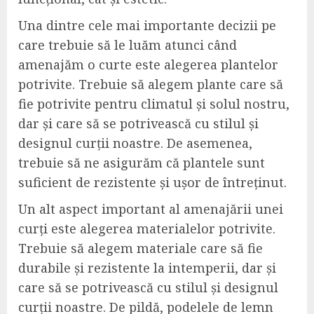
Una dintre cele mai importante decizii pe
care trebuie să le luăm atunci când
amenajăm o curte este alegerea plantelor
potrivite. Trebuie să alegem plante care să
fie potrivite pentru climatul și solul nostru,
dar și care să se potrivească cu stilul și
designul curții noastre. De asemenea,
trebuie să ne asigurăm că plantele sunt
suficient de rezistente și ușor de întreținut.
Un alt aspect important al amenajării unei
curți este alegerea materialelor potrivite.
Trebuie să alegem materiale care să fie
durabile și rezistente la intemperii, dar și
care să se potrivească cu stilul și designul
curții noastre. De pildă, podelele de lemn