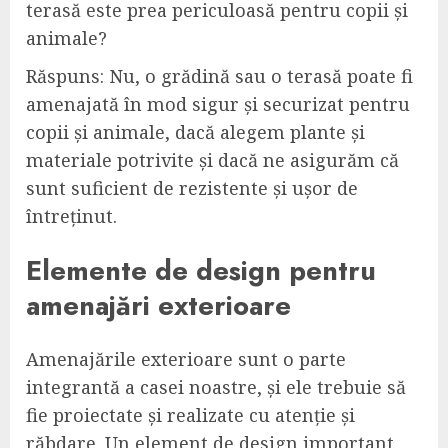
terasă este prea periculoasă pentru copii și
animale?
Răspuns: Nu, o grădină sau o terasă poate fi
amenajată în mod sigur și securizat pentru
copii și animale, dacă alegem plante și
materiale potrivite și dacă ne asigurăm că
sunt suficient de rezistente și ușor de
întreținut.
Elemente de design pentru
amenajări exterioare
Amenajările exterioare sunt o parte
integrantă a casei noastre, și ele trebuie să
fie proiectate și realizate cu atenție și
răbdare. Un element de design important