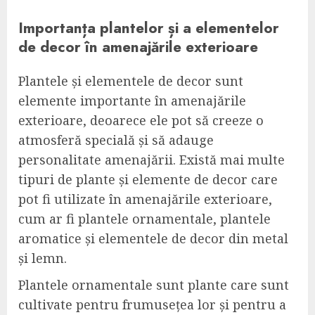
Importanța plantelor și a elementelor
de decor în amenajările exterioare
Plantele și elementele de decor sunt
elemente importante în amenajările
exterioare, deoarece ele pot să creeze o
atmosferă specială și să adauge
personalitate amenajării. Există mai multe
tipuri de plante și elemente de decor care
pot fi utilizate în amenajările exterioare,
cum ar fi plantele ornamentale, plantele
aromatice și elementele de decor din metal
și lemn.
Plantele ornamentale sunt plante care sunt
cultivate pentru frumusețea lor și pentru a