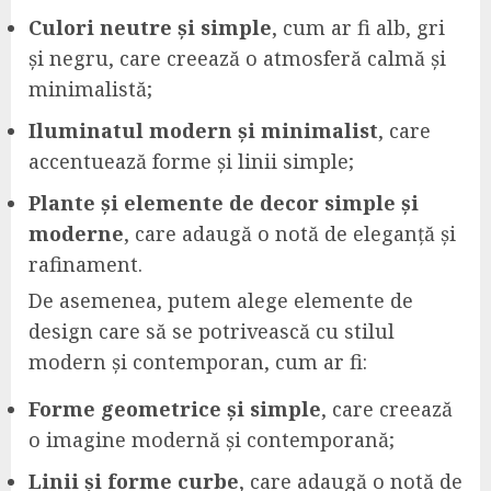
Culori neutre și simple
, cum ar fi alb, gri
și negru, care creează o atmosferă calmă și
minimalistă;
Iluminatul modern și minimalist
, care
accentuează forme și linii simple;
Plante și elemente de decor simple și
moderne
, care adaugă o notă de eleganță și
rafinament.
De asemenea, putem alege elemente de
design care să se potrivească cu stilul
modern și contemporan, cum ar fi:
Forme geometrice și simple
, care creează
o imagine modernă și contemporană;
Linii și forme curbe
, care adaugă o notă de