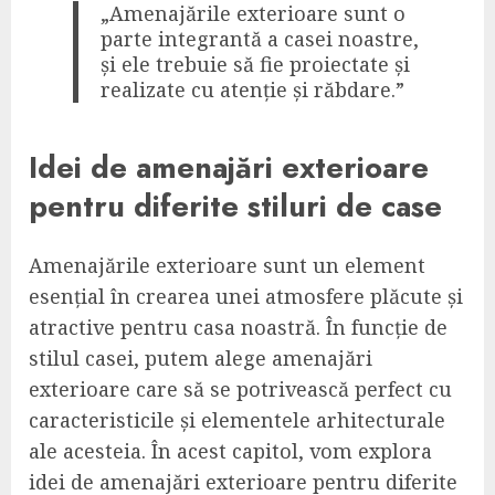
„Amenajările exterioare sunt o
parte integrantă a casei noastre,
și ele trebuie să fie proiectate și
realizate cu atenție și răbdare.”
Idei de amenajări exterioare
pentru diferite stiluri de case
Amenajările exterioare sunt un element
esențial în crearea unei atmosfere plăcute și
atractive pentru casa noastră. În funcție de
stilul casei, putem alege amenajări
exterioare care să se potrivească perfect cu
caracteristicile și elementele arhitecturale
ale acesteia. În acest capitol, vom explora
idei de amenajări exterioare pentru diferite