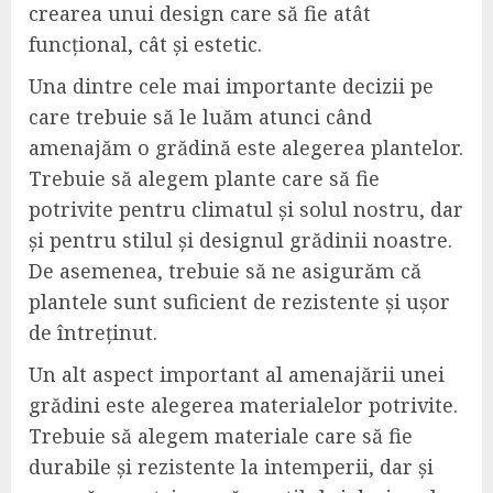
crearea unui design care să fie atât
funcțional, cât și estetic.
Una dintre cele mai importante decizii pe
care trebuie să le luăm atunci când
amenajăm o grădină este alegerea plantelor.
Trebuie să alegem plante care să fie
potrivite pentru climatul și solul nostru, dar
și pentru stilul și designul grădinii noastre.
De asemenea, trebuie să ne asigurăm că
plantele sunt suficient de rezistente și ușor
de întreținut.
Un alt aspect important al amenajării unei
grădini este alegerea materialelor potrivite.
Trebuie să alegem materiale care să fie
durabile și rezistente la intemperii, dar și