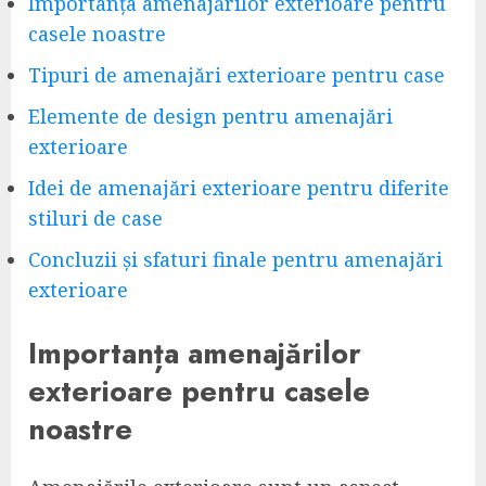
Importanța amenajărilor exterioare pentru
casele noastre
Tipuri de amenajări exterioare pentru case
Elemente de design pentru amenajări
exterioare
Idei de amenajări exterioare pentru diferite
stiluri de case
Concluzii și sfaturi finale pentru amenajări
exterioare
Importanța amenajărilor
exterioare pentru casele
noastre