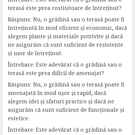
terasă este prea costisitoare de întreținut?
Răspuns: Nu, o grădină sau o terasă poate fi
întreținută în mod eficient și economic, dacă
alegem plante și materiale potrivite și dacă
ne asigurăm că sunt suficient de rezistente
și ușor de întreținut.
Întrebare: Este adevărat că o grădină sau o
terasă este prea dificil de amenajat?
Răspuns: Nu, o grădină sau o terasă poate fi
amenajată în mod ușor și rapid, dacă
alegem idei și sfaturi practice și dacă ne
asigurăm că sunt suficient de funcționale și
estetice.
Întrebare: Este adevărat că o grădină sau o