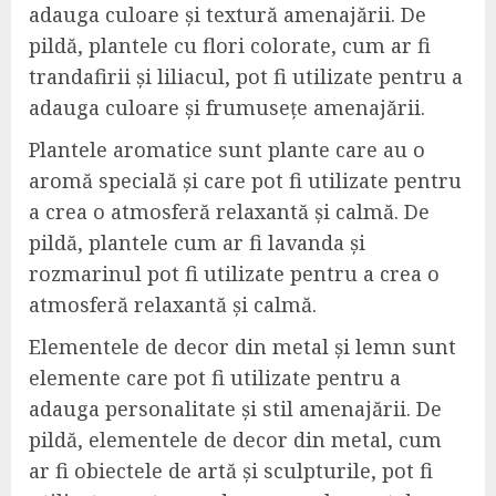
adauga culoare și textură amenajării. De
pildă, plantele cu flori colorate, cum ar fi
trandafirii și liliacul, pot fi utilizate pentru a
adauga culoare și frumusețe amenajării.
Plantele aromatice sunt plante care au o
aromă specială și care pot fi utilizate pentru
a crea o atmosferă relaxantă și calmă. De
pildă, plantele cum ar fi lavanda și
rozmarinul pot fi utilizate pentru a crea o
atmosferă relaxantă și calmă.
Elementele de decor din metal și lemn sunt
elemente care pot fi utilizate pentru a
adauga personalitate și stil amenajării. De
pildă, elementele de decor din metal, cum
ar fi obiectele de artă și sculpturile, pot fi