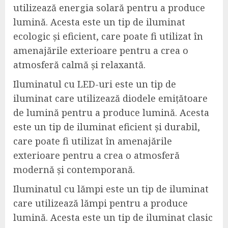
utilizează energia solară pentru a produce
lumină. Acesta este un tip de iluminat
ecologic și eficient, care poate fi utilizat în
amenajările exterioare pentru a crea o
atmosferă calmă și relaxantă.
Iluminatul cu LED-uri este un tip de
iluminat care utilizează diodele emițătoare
de lumină pentru a produce lumină. Acesta
este un tip de iluminat eficient și durabil,
care poate fi utilizat în amenajările
exterioare pentru a crea o atmosferă
modernă și contemporană.
Iluminatul cu lămpi este un tip de iluminat
care utilizează lămpi pentru a produce
lumină. Acesta este un tip de iluminat clasic