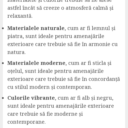
astfel încât să creeze o atmosferă calmă și
relaxantă.
Materialele naturale
, cum ar fi lemnul și
piatra, sunt ideale pentru amenajările
exterioare care trebuie să fie în armonie cu
natura.
Materialele moderne
, cum ar fi sticla și
oțelul, sunt ideale pentru amenajările
exterioare care trebuie să fie în concordanță
cu stilul modern și contemporan.
Culorile vibrante
, cum ar fi alb și negru,
sunt ideale pentru amenajările exterioare
care trebuie să fie moderne și
contemporane.