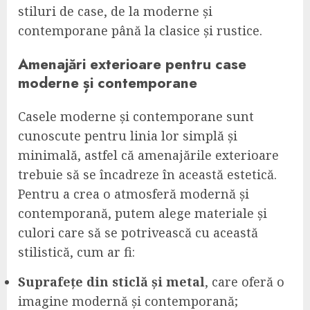
stiluri de case, de la moderne și
contemporane până la clasice și rustice.
Amenajări exterioare pentru case
moderne și contemporane
Casele moderne și contemporane sunt
cunoscute pentru linia lor simplă și
minimală, astfel că amenajările exterioare
trebuie să se încadreze în această estetică.
Pentru a crea o atmosferă modernă și
contemporană, putem alege materiale și
culori care să se potrivească cu această
stilistică, cum ar fi:
Suprafețe din sticlă și metal
, care oferă o
imagine modernă și contemporană;