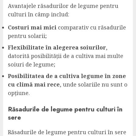
Avantajele răsadurilor de legume pentru
culturi în câmp includ:
Costuri mai mici
comparativ cu răsadurile
pentru solarii;
Flexibilitate în alegerea soiurilor
,
datorită posibilității de a cultiva mai multe
soiuri de legume;
Posibilitatea de a cultiva legume în zone
cu climă mai rece
, unde solariile nu sunt o
opțiune.
Răsadurile de legume pentru culturi în
sere
Răsadurile de legume pentru culturi în sere