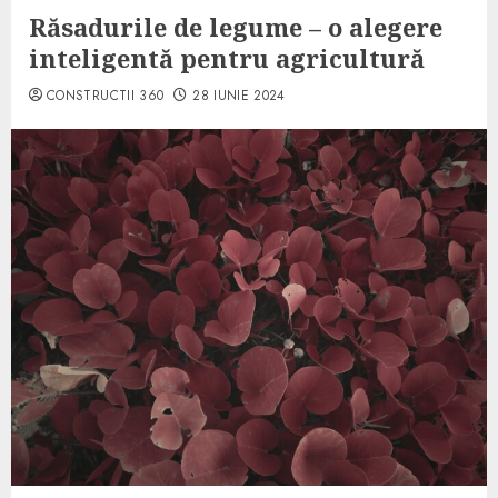
Răsadurile de legume – o alegere
inteligentă pentru agricultură
CONSTRUCTII 360
28 IUNIE 2024