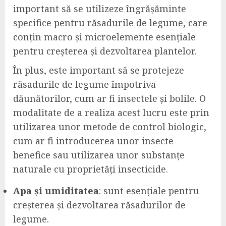
important să se utilizeze îngrășăminte
specifice pentru răsadurile de legume, care
conțin macro și microelemente esențiale
pentru creșterea și dezvoltarea plantelor.
În plus, este important să se protejeze
răsadurile de legume împotriva
dăunătorilor, cum ar fi insectele și bolile. O
modalitate de a realiza acest lucru este prin
utilizarea unor metode de control biologic,
cum ar fi introducerea unor insecte
benefice sau utilizarea unor substanțe
naturale cu proprietăți insecticide.
Apa și umiditatea
: sunt esențiale pentru
creșterea și dezvoltarea răsadurilor de
legume.