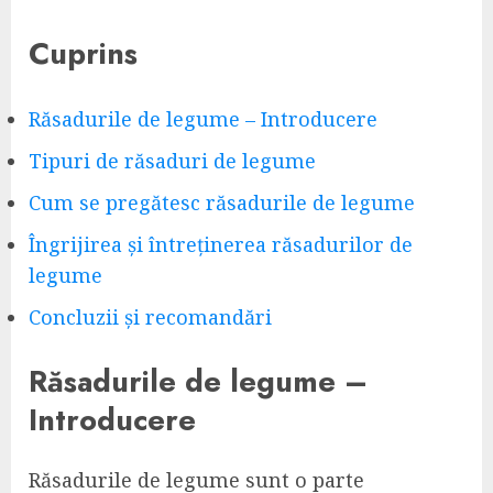
Cuprins
Răsadurile de legume – Introducere
Tipuri de răsaduri de legume
Cum se pregătesc răsadurile de legume
Îngrijirea și întreținerea răsadurilor de
legume
Concluzii și recomandări
Răsadurile de legume –
Introducere
Răsadurile de legume sunt o parte