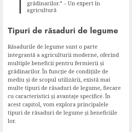
grădinarilor.” – Un expert în
agricultură
Tipuri de răsaduri de legume
Răsadurile de legume sunt o parte
integrantă a agriculturii moderne, oferind
multiple beneficii pentru fermierii și
grădinarilor. În funcție de condițiile de
mediu și de scopul utilizării, există mai
multe tipuri de răsaduri de legume, fiecare
cu caracteristici și avantaje specifice. În
acest capitol, vom explora principalele
tipuri de răsaduri de legume și beneficiile
lor.