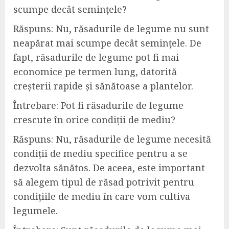
scumpe decât semințele?
Răspuns: Nu, răsadurile de legume nu sunt
neapărat mai scumpe decât semințele. De
fapt, răsadurile de legume pot fi mai
economice pe termen lung, datorită
creșterii rapide și sănătoase a plantelor.
Întrebare: Pot fi răsadurile de legume
crescute în orice condiții de mediu?
Răspuns: Nu, răsadurile de legume necesită
condiții de mediu specifice pentru a se
dezvolta sănătos. De aceea, este important
să alegem tipul de răsad potrivit pentru
condițiile de mediu în care vom cultiva
legumele.