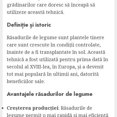
grădinarilor care doresc să înceapă să
utilizeze această tehnică.
Definiție și istoric
Răsadurile de legume sunt plantele tinere
care sunt crescute în condiții controlate,
înainte de a fi transplantate în sol. Această
tehnică a fost utilizată pentru prima dată în
secolul al XVIII-lea, în Europa, și a devenit
tot mai populară în ultimii ani, datorită
beneficiilor sale.
Avantajele răsadurilor de legume
Creșterea producției
: Răsadurile de
legume permit o mai rapidă și mai eficientă