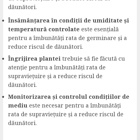
dăunători.
Însămânțarea în condiții de umiditate și
temperatură controlate
este esențială
pentru a îmbunătăți rata de germinare și a
reduce riscul de dăunători.
Îngrijirea plantei
trebuie să fie făcută cu
atenție pentru a îmbunătăți rata de
supraviețuire și a reduce riscul de
dăunători.
Monitorizarea și controlul condițiilor de
mediu
este necesar pentru a îmbunătăți
rata de supraviețuire și a reduce riscul de
dăunători.