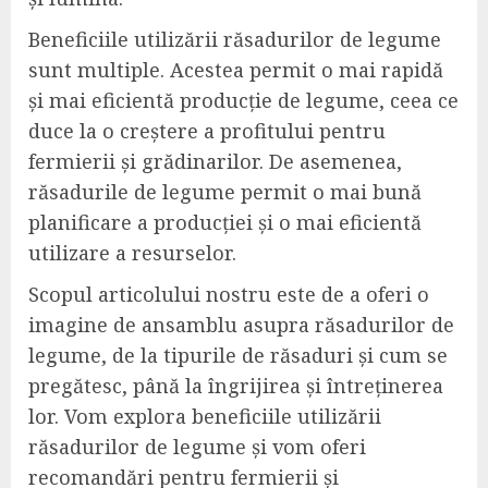
Beneficiile utilizării răsadurilor de legume
sunt multiple. Acestea permit o mai rapidă
și mai eficientă producție de legume, ceea ce
duce la o creștere a profitului pentru
fermierii și grădinarilor. De asemenea,
răsadurile de legume permit o mai bună
planificare a producției și o mai eficientă
utilizare a resurselor.
Scopul articolului nostru este de a oferi o
imagine de ansamblu asupra răsadurilor de
legume, de la tipurile de răsaduri și cum se
pregătesc, până la îngrijirea și întreținerea
lor. Vom explora beneficiile utilizării
răsadurilor de legume și vom oferi
recomandări pentru fermierii și