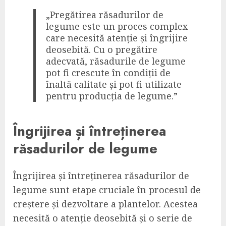
„Pregătirea răsadurilor de
legume este un proces complex
care necesită atenție și îngrijire
deosebită. Cu o pregătire
adecvată, răsadurile de legume
pot fi crescute în condiții de
înaltă calitate și pot fi utilizate
pentru producția de legume.”
Îngrijirea și întreținerea
răsadurilor de legume
Îngrijirea și întreținerea răsadurilor de
legume sunt etape cruciale în procesul de
creștere și dezvoltare a plantelor. Acestea
necesită o atenție deosebită și o serie de