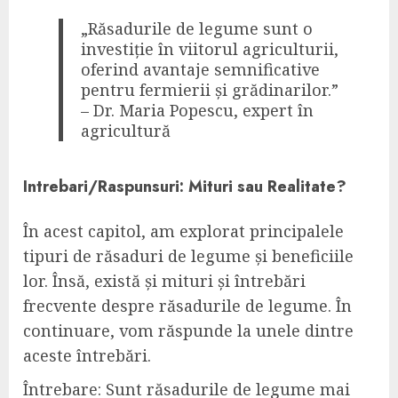
„Răsadurile de legume sunt o
investiție în viitorul agriculturii,
oferind avantaje semnificative
pentru fermierii și grădinarilor.”
– Dr. Maria Popescu, expert în
agricultură
Intrebari/Raspunsuri: Mituri sau Realitate?
În acest capitol, am explorat principalele
tipuri de răsaduri de legume și beneficiile
lor. Însă, există și mituri și întrebări
frecvente despre răsadurile de legume. În
continuare, vom răspunde la unele dintre
aceste întrebări.
Întrebare: Sunt răsadurile de legume mai