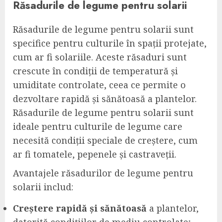
Răsadurile de legume pentru solarii
Răsadurile de legume pentru solarii sunt
specifice pentru culturile în spații protejate,
cum ar fi solariile. Aceste răsaduri sunt
crescute în condiții de temperatură și
umiditate controlate, ceea ce permite o
dezvoltare rapidă și sănătoasă a plantelor.
Răsadurile de legume pentru solarii sunt
ideale pentru culturile de legume care
necesită condiții speciale de creștere, cum
ar fi tomatele, pepenele și castraveții.
Avantajele răsadurilor de legume pentru
solarii includ:
Creștere rapidă și sănătoasă
a plantelor,
datorită condițiilor de mediu controlate;