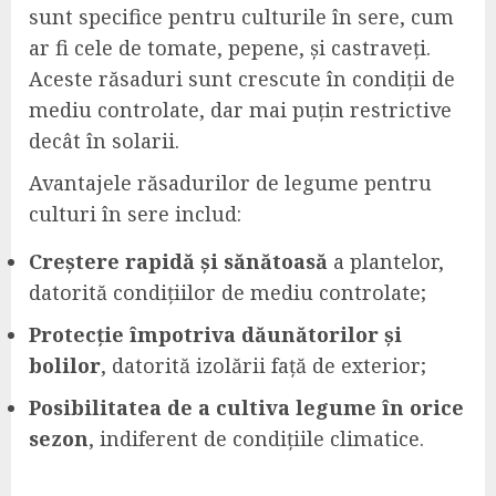
sunt specifice pentru culturile în sere, cum
ar fi cele de tomate, pepene, și castraveți.
Aceste răsaduri sunt crescute în condiții de
mediu controlate, dar mai puțin restrictive
decât în solarii.
Avantajele răsadurilor de legume pentru
culturi în sere includ:
Creștere rapidă și sănătoasă
a plantelor,
datorită condițiilor de mediu controlate;
Protecție împotriva dăunătorilor și
bolilor
, datorită izolării față de exterior;
Posibilitatea de a cultiva legume în orice
sezon
, indiferent de condițiile climatice.