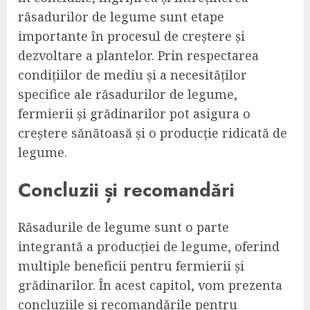
răsadurilor de legume sunt etape
importante în procesul de creștere și
dezvoltare a plantelor. Prin respectarea
condițiilor de mediu și a necesităților
specifice ale răsadurilor de legume,
fermierii și grădinarilor pot asigura o
creștere sănătoasă și o producție ridicată de
legume.
Concluzii și recomandări
Răsadurile de legume sunt o parte
integrantă a producției de legume, oferind
multiple beneficii pentru fermierii și
grădinarilor. În acest capitol, vom prezenta
concluziile și recomandările pentru