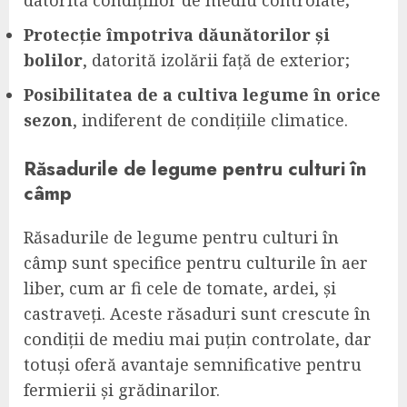
Protecție împotriva dăunătorilor și
bolilor
, datorită izolării față de exterior;
Posibilitatea de a cultiva legume în orice
sezon
, indiferent de condițiile climatice.
Răsadurile de legume pentru culturi în
câmp
Răsadurile de legume pentru culturi în
câmp sunt specifice pentru culturile în aer
liber, cum ar fi cele de tomate, ardei, și
castraveți. Aceste răsaduri sunt crescute în
condiții de mediu mai puțin controlate, dar
totuși oferă avantaje semnificative pentru
fermierii și grădinarilor.