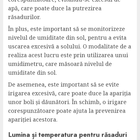
apă, care poate duce la putrezirea
răsadurilor.
În plus, este important să se monitorizeze
nivelul de umiditate din sol, pentru a evita
uscarea excesivă a solului. O modalitate de a
realiza acest lucru este prin utilizarea unui
umidimetru, care măsoară nivelul de
umiditate din sol.
De asemenea, este important să se evite
irigarea excesivă, care poate duce la apariția
unor boli și dăunători. În schimb, o irigare
corespunzătoare poate ajuta la prevenirea
apariției acestora.
Lumina și temperatura pentru răsaduri