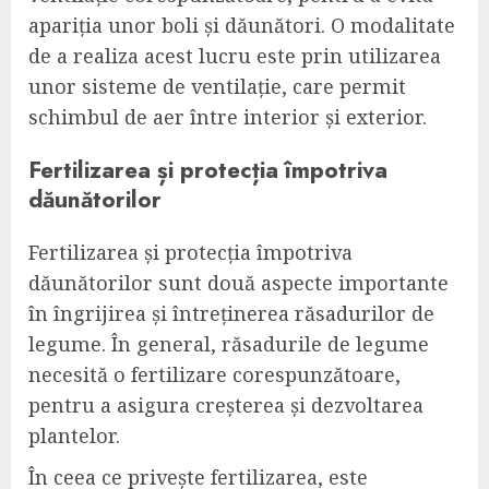
apariția unor boli și dăunători. O modalitate
de a realiza acest lucru este prin utilizarea
unor sisteme de ventilație, care permit
schimbul de aer între interior și exterior.
Fertilizarea și protecția împotriva
dăunătorilor
Fertilizarea și protecția împotriva
dăunătorilor sunt două aspecte importante
în îngrijirea și întreținerea răsadurilor de
legume. În general, răsadurile de legume
necesită o fertilizare corespunzătoare,
pentru a asigura creșterea și dezvoltarea
plantelor.
În ceea ce privește fertilizarea, este