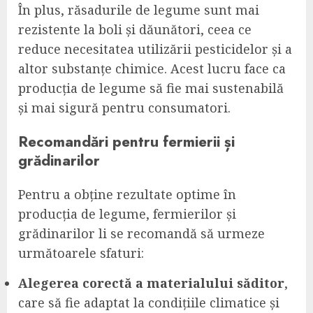
În plus, răsadurile de legume sunt mai
rezistente la boli și dăunători, ceea ce
reduce necesitatea utilizării pesticidelor și a
altor substanțe chimice. Acest lucru face ca
producția de legume să fie mai sustenabilă
și mai sigură pentru consumatori.
Recomandări pentru fermierii și
grădinarilor
Pentru a obține rezultate optime în
producția de legume, fermierilor și
grădinarilor li se recomandă să urmeze
următoarele sfaturi:
Alegerea corectă a materialului săditor
,
care să fie adaptat la condițiile climatice și