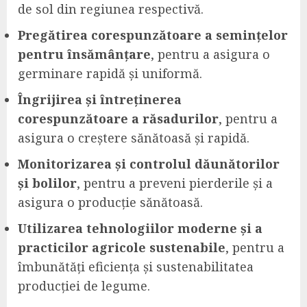
de sol din regiunea respectivă.
Pregătirea corespunzătoare a semințelor
pentru însămânțare
, pentru a asigura o
germinare rapidă și uniformă.
Îngrijirea și întreținerea
corespunzătoare a răsadurilor
, pentru a
asigura o creștere sănătoasă și rapidă.
Monitorizarea și controlul dăunătorilor
și bolilor
, pentru a preveni pierderile și a
asigura o producție sănătoasă.
Utilizarea tehnologiilor moderne și a
practicilor agricole sustenabile
, pentru a
îmbunătăți eficiența și sustenabilitatea
producției de legume.