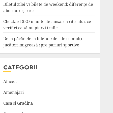
Biletul zilei vs bilete de weekend: diferențe de
abordare și risc
Checklist SEO înainte de lansarea site-ului: ce
verifici ca să nu pierzi trafic
De la păcănele la biletul zilei: de ce mulți
jucători migrează spre pariuri sportive
CATEGORII
Afaceri
Amenajari
Casa si Gradina