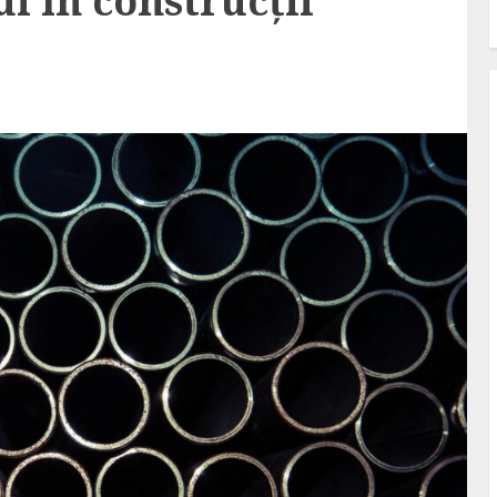
i în construcții