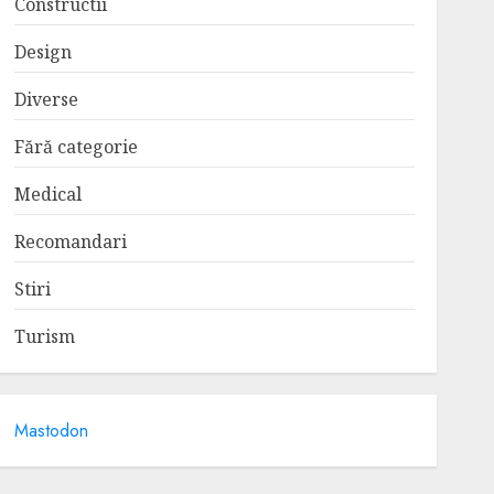
Constructii
Design
Diverse
Fără categorie
Medical
Recomandari
Stiri
Turism
Mastodon